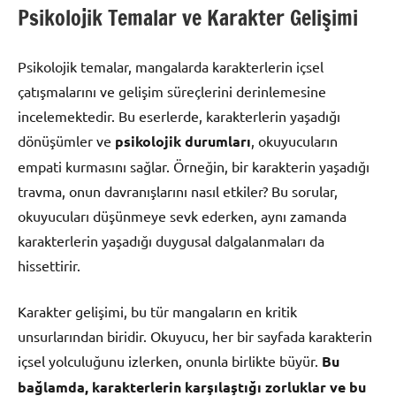
Psikolojik Temalar ve Karakter Gelişimi
Psikolojik temalar, mangalarda karakterlerin içsel
çatışmalarını ve gelişim süreçlerini derinlemesine
incelemektedir. Bu eserlerde, karakterlerin yaşadığı
dönüşümler ve
psikolojik durumları
, okuyucuların
empati kurmasını sağlar. Örneğin, bir karakterin yaşadığı
travma, onun davranışlarını nasıl etkiler? Bu sorular,
okuyucuları düşünmeye sevk ederken, aynı zamanda
karakterlerin yaşadığı duygusal dalgalanmaları da
hissettirir.
Karakter gelişimi, bu tür mangaların en kritik
unsurlarından biridir. Okuyucu, her bir sayfada karakterin
içsel yolculuğunu izlerken, onunla birlikte büyür.
Bu
bağlamda, karakterlerin karşılaştığı zorluklar ve bu