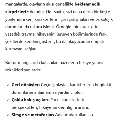
mangalarda, olayların akışı genellikle
beklenmedik
sürprizlerle
doludur. Her sayfa, sizi daha derin bir keşfe
yönlendirirken, karakterlerin içsel çatışmaları ve psikolojik
durumları da ustaca işlenir. Örneğin, bir karakterin
yaşadığı travma, hikayenin ilerleyen bölümlerinde farklı
şekillerde kendini gösterir; bu da okuyucunun empati
kurmasını sağlar.
Bu tür mangalarda kullanılan bazı derin hikaye yapısı
teknikleri şunlardır:
Geri dönüşler:
Geçmiş olaylar, karakterlerin bugünkü
durumlarını anlamamıza yardımcı olur.
Çoklu bakış açıları:
Farklı karakterlerin
perspektifleri, hikayenin derinliğini artırır.
Simge ve metaforlar:
Anlatımda kullanılan