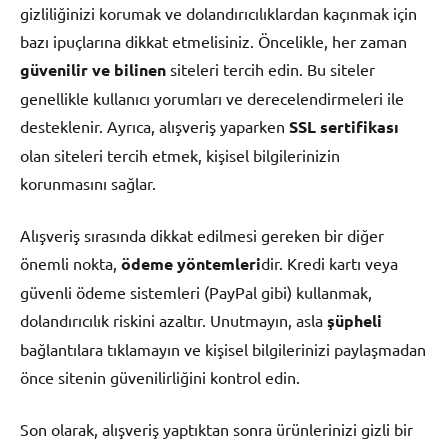
gizliliğinizi korumak ve dolandırıcılıklardan kaçınmak için
bazı ipuçlarına dikkat etmelisiniz. Öncelikle, her zaman
güvenilir ve bilinen
siteleri tercih edin. Bu siteler
genellikle kullanıcı yorumları ve derecelendirmeleri ile
desteklenir. Ayrıca, alışveriş yaparken
SSL sertifikası
olan siteleri tercih etmek, kişisel bilgilerinizin
korunmasını sağlar.
Alışveriş sırasında dikkat edilmesi gereken bir diğer
önemli nokta,
ödeme yöntemleri
dir. Kredi kartı veya
güvenli ödeme sistemleri (PayPal gibi) kullanmak,
dolandırıcılık riskini azaltır. Unutmayın, asla
şüpheli
bağlantılara tıklamayın ve kişisel bilgilerinizi paylaşmadan
önce sitenin güvenilirliğini kontrol edin.
Son olarak, alışveriş yaptıktan sonra ürünlerinizi gizli bir