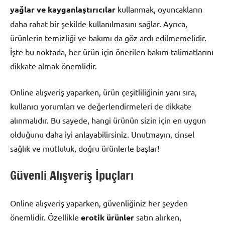
yağlar ve kayganlaştırıcılar
kullanmak, oyuncakların
daha rahat bir şekilde kullanılmasını sağlar. Ayrıca,
ürünlerin temizliği ve bakımı da göz ardı edilmemelidir.
İşte bu noktada, her ürün için önerilen bakım talimatlarını
dikkate almak önemlidir.
Online alışveriş yaparken, ürün çeşitliliğinin yanı sıra,
kullanıcı yorumları ve değerlendirmeleri de dikkate
alınmalıdır. Bu sayede, hangi ürünün sizin için en uygun
olduğunu daha iyi anlayabilirsiniz. Unutmayın, cinsel
sağlık ve mutluluk, doğru ürünlerle başlar!
Güvenli Alışveriş İpuçları
Online alışveriş yaparken, güvenliğiniz her şeyden
önemlidir. Özellikle
erotik ürünler
satın alırken,