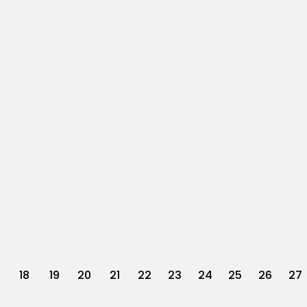
18
19
20
21
22
23
24
25
26
27