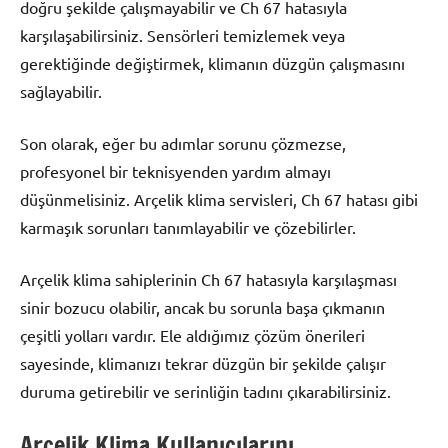
doğru şekilde çalışmayabilir ve Ch 67 hatasıyla
karşılaşabilirsiniz. Sensörleri temizlemek veya
gerektiğinde değiştirmek, klimanın düzgün çalışmasını
sağlayabilir.
Son olarak, eğer bu adımlar sorunu çözmezse,
profesyonel bir teknisyenden yardım almayı
düşünmelisiniz. Arçelik klima servisleri, Ch 67 hatası gibi
karmaşık sorunları tanımlayabilir ve çözebilirler.
Arçelik klima sahiplerinin Ch 67 hatasıyla karşılaşması
sinir bozucu olabilir, ancak bu sorunla başa çıkmanın
çeşitli yolları vardır. Ele aldığımız çözüm önerileri
sayesinde, klimanızı tekrar düzgün bir şekilde çalışır
duruma getirebilir ve serinliğin tadını çıkarabilirsiniz.
Arçelik Klima Kullanıcılarını