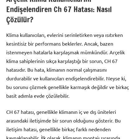
Endişelendiren Ch 67 Hatası: Nasıl
Çözülür?
Klima kullanıcıları, evlerini serinletirken veya ısıtırken
kesintisiz bir performans beklerler. Ancak, bazen
istenmeyen hatalarla karşılaşmak mümkündür. Arçelik
klima sahiplerinin sıkça karşılaştığı bir sorun, CH 67
hatasıdır. Bu hata, klimanın normal çalışmasını
durdurabilir ve kullanıcıları endişelendirebilir. Neyse ki,
bu sorunu çözmek genellikle karmaşık değildir ve birkaç
basit adımla evde çözülebilir.
CH 67 hatası, genellikle klimanın iç ve dış üniteleri
arasındaki iletişimde bir sorun olduğunu gösterir. Bu
iletişim hatası, genellikle birkaç farklı nedenden
kaynaklanabilir. İlk olarak, klimanın montajı sırasında