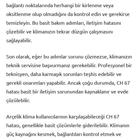
bağlantı noktalarında herhangi bir kirlenme veya
oksitlenme olup olmadığını da kontrol edin ve gerekirse
temizleyin. Bu basit bakım adımları, iletişim hatasını
çözebilir ve klimanızın tekrar düzgün çalışmasını
sağlayabilir.
Son olarak, eğer bu adımlar sorunu çözmezse, klimanızın
teknik servisine başvurmanız gerekebilir. Profesyonel bir
teknisyen, daha karmaşık sorunları teşhis edebilir ve
gerekli onarımları yapabilir. Ancak çoğu durumda, CH 67
hatası basit bir iletişim sorunundan kaynaklanır ve evde
çözülebilir.
Arçelik klima kullanıcılarının karşılaşabileceği CH 67
hatası, genellikle basit çözümlerle giderilebilir. Klimanın
güç kaynağını kesmek, bağlantıları kontrol etmek ve