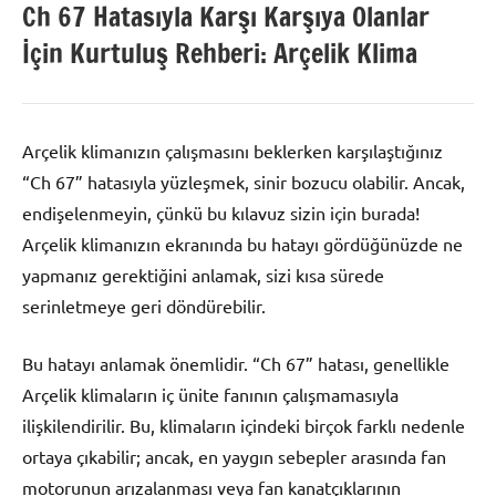
Ch 67 Hatasıyla Karşı Karşıya Olanlar
İçin Kurtuluş Rehberi: Arçelik Klima
Arçelik klimanızın çalışmasını beklerken karşılaştığınız
“Ch 67” hatasıyla yüzleşmek, sinir bozucu olabilir. Ancak,
endişelenmeyin, çünkü bu kılavuz sizin için burada!
Arçelik klimanızın ekranında bu hatayı gördüğünüzde ne
yapmanız gerektiğini anlamak, sizi kısa sürede
serinletmeye geri döndürebilir.
Bu hatayı anlamak önemlidir. “Ch 67” hatası, genellikle
Arçelik klimaların iç ünite fanının çalışmamasıyla
ilişkilendirilir. Bu, klimaların içindeki birçok farklı nedenle
ortaya çıkabilir; ancak, en yaygın sebepler arasında fan
motorunun arızalanması veya fan kanatçıklarının