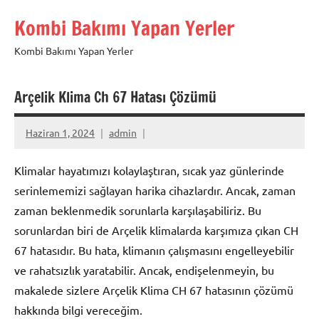
İçeriğe
Kombi Bakımı Yapan Yerler
geç
Kombi Bakımı Yapan Yerler
Arçelik Klima Ch 67 Hatası Çözümü
Haziran 1, 2024
admin
Klimalar hayatımızı kolaylaştıran, sıcak yaz günlerinde
serinlememizi sağlayan harika cihazlardır. Ancak, zaman
zaman beklenmedik sorunlarla karşılaşabiliriz. Bu
sorunlardan biri de Arçelik klimalarda karşımıza çıkan CH
67 hatasıdır. Bu hata, klimanın çalışmasını engelleyebilir
ve rahatsızlık yaratabilir. Ancak, endişelenmeyin, bu
makalede sizlere Arçelik Klima CH 67 hatasının çözümü
hakkında bilgi vereceğim.