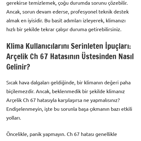
gerekirse temizlemek, çoğu durumda sorunu çözebilir.
Ancak, sorun devam ederse, profesyonel teknik destek
almak en iyisidir. Bu basit adımları izleyerek, klimanızı
hızlı bir şekilde tekrar çalışır duruma getirebilirsiniz.
Klima Kullanıcılarını Serinleten İpuçları:
Arçelik Ch 67 Hatasının Üstesinden Nasıl
Gelinir?
Sıcak hava dalgaları geldiğinde, bir klimanın değeri paha
biçilemezdir. Ancak, beklenmedik bir şekilde klimanız
Arçelik Ch 67 hatasıyla karşılaşırsa ne yapmalısınız?
Endişelenmeyin, işte bu sorunla başa çıkmanın bazı etkili
yolları.
Öncelikle, panik yapmayın. Ch 67 hatası genellikle