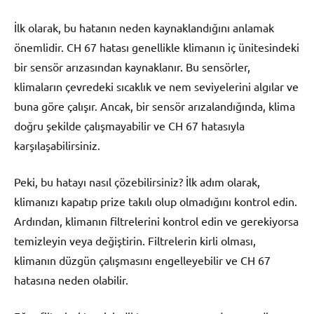
İlk olarak, bu hatanın neden kaynaklandığını anlamak
önemlidir. CH 67 hatası genellikle klimanın iç ünitesindeki
bir sensör arızasından kaynaklanır. Bu sensörler,
klimaların çevredeki sıcaklık ve nem seviyelerini algılar ve
buna göre çalışır. Ancak, bir sensör arızalandığında, klima
doğru şekilde çalışmayabilir ve CH 67 hatasıyla
karşılaşabilirsiniz.
Peki, bu hatayı nasıl çözebilirsiniz? İlk adım olarak,
klimanızı kapatıp prize takılı olup olmadığını kontrol edin.
Ardından, klimanın filtrelerini kontrol edin ve gerekiyorsa
temizleyin veya değiştirin. Filtrelerin kirli olması,
klimanın düzgün çalışmasını engelleyebilir ve CH 67
hatasına neden olabilir.