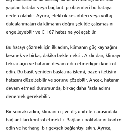
yapılan hatalar veya bağlantı problemleri bu hataya
neden olabilir. Ayrıca, elektrik kesintileri veya voltaj
dalgalanmaları da klimanın doğru şekilde çalışmasını
engelleyebilir ve CH 67 hatasına yol açabilir.
Bu hatayı çözmek için ilk adım, klimanın güç kaynağını
kesmek ve birkaç dakika beklemektir. Ardından, klimayı
tekrar açın ve hatanın devam edip etmediğini kontrol
edin. Bu basit yeniden başlatma işlemi, bazen iletişim
hatasını düzeltebilir ve sorunu çözebilir. Ancak, hatanın
devam etmesi durumunda, birkaç daha fazla adımı
denemek gerekebilir.
Bir sonraki adım, klimanın iç ve dış üniteleri arasındaki
bağlantıları kontrol etmektir. Bağlantı noktalarını kontrol
edin ve herhangi bir gevşek bağlantıyı sıkın. Ayrıca,