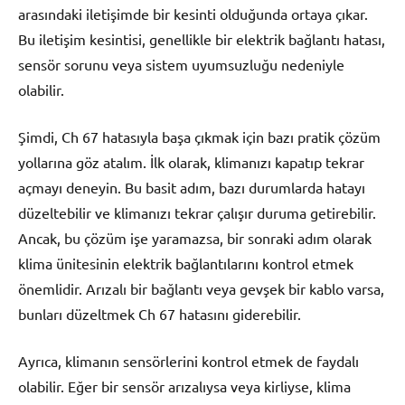
arasındaki iletişimde bir kesinti olduğunda ortaya çıkar.
Bu iletişim kesintisi, genellikle bir elektrik bağlantı hatası,
sensör sorunu veya sistem uyumsuzluğu nedeniyle
olabilir.
Şimdi, Ch 67 hatasıyla başa çıkmak için bazı pratik çözüm
yollarına göz atalım. İlk olarak, klimanızı kapatıp tekrar
açmayı deneyin. Bu basit adım, bazı durumlarda hatayı
düzeltebilir ve klimanızı tekrar çalışır duruma getirebilir.
Ancak, bu çözüm işe yaramazsa, bir sonraki adım olarak
klima ünitesinin elektrik bağlantılarını kontrol etmek
önemlidir. Arızalı bir bağlantı veya gevşek bir kablo varsa,
bunları düzeltmek Ch 67 hatasını giderebilir.
Ayrıca, klimanın sensörlerini kontrol etmek de faydalı
olabilir. Eğer bir sensör arızalıysa veya kirliyse, klima