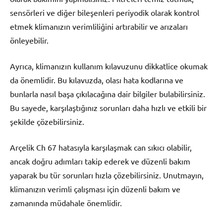
sensörleri ve diğer bileşenleri periyodik olarak kontrol
etmek klimanızın verimliliğini artırabilir ve arızaları
önleyebilir.
Ayrıca, klimanızın kullanım kılavuzunu dikkatlice okumak
da önemlidir. Bu kılavuzda, olası hata kodlarına ve
bunlarla nasıl başa çıkılacağına dair bilgiler bulabilirsiniz.
Bu sayede, karşılaştığınız sorunları daha hızlı ve etkili bir
şekilde çözebilirsiniz.
Arçelik Ch 67 hatasıyla karşılaşmak can sıkıcı olabilir,
ancak doğru adımları takip ederek ve düzenli bakım
yaparak bu tür sorunları hızla çözebilirsiniz. Unutmayın,
klimanızın verimli çalışması için düzenli bakım ve
zamanında müdahale önemlidir.