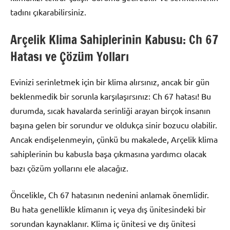
tadını çıkarabilirsiniz.
Arçelik Klima Sahiplerinin Kabusu: Ch 67
Hatası ve Çözüm Yolları
Evinizi serinletmek için bir klima alırsınız, ancak bir gün
beklenmedik bir sorunla karşılaşırsınız: Ch 67 hatası! Bu
durumda, sıcak havalarda serinliği arayan birçok insanın
başına gelen bir sorundur ve oldukça sinir bozucu olabilir.
Ancak endişelenmeyin, çünkü bu makalede, Arçelik klima
sahiplerinin bu kabusla başa çıkmasına yardımcı olacak
bazı çözüm yollarını ele alacağız.
Öncelikle, Ch 67 hatasının nedenini anlamak önemlidir.
Bu hata genellikle klimanın iç veya dış ünitesindeki bir
sorundan kaynaklanır. Klima iç ünitesi ve dış ünitesi