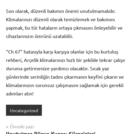
Son olarak, düzenli bakımın önemi unutulmamalıdır.
Klimalarınızı düzenli olarak temizlemek ve bakımını
yapmak, bu tür hataların ortaya çıkmasını önleyebilir ve
cihazlarınızın ömrünü uzatabilir.
“Ch 67” hatasıyla karşı karşıya olanlar için bu kurtuluş
rehberi, Arçelik klimalarınızı hızlı bir şekilde tekrar çalışır
duruma getirmenize yardımcı olacaktır. Sıcak yaz
günlerinde serinliğin tadını çıkarmanın keyfini çıkarın ve
klimalarınızın sorunsuz çalışmasını sağlamak için gerekli
adımları atın!
Uncategorized
Yazı
Önceki yazı