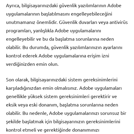
Ayrıca, bilgisayarınızdaki güvenlik yazılımlarının Adobe
uygulamalarının başlatılmasını engelleyebileceğini
unutmamanız önemlidir. Güvenlik duvarları veya antivirüs
programları, yanlışlıkla Adobe uygulamalarını
engelleyebilir ve bu da başlatma sorunlarına neden
olabilir. Bu durumda, güvenlik yazılımlarınızın ayarlarını
kontrol ederek Adobe uygulamalarına erişim izni
verdiğinizden emin olun.
Son olarak, bilgisayarınızdaki sistem gereksinimlerini
karşıladığınızdan emin olmalısınız. Adobe uygulamaları
genellikle yüksek sistem gereksinimleri gerektirir ve
eksik veya eski donanım, başlatma sorunlarına neden
olabilir. Bu nedenle, Adobe uygulamalarınızı sorunsuz bir
şekilde başlatmak için bilgisayarınızın gereksinimlerini
kontrol etmeli ve gerektiğinde donanımınızı