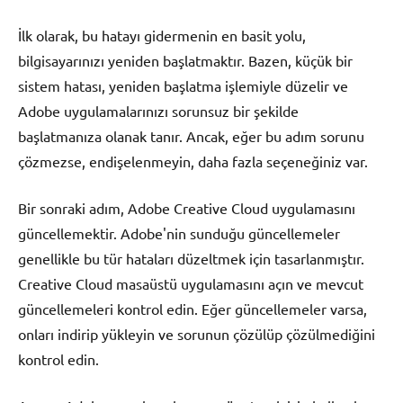
İlk olarak, bu hatayı gidermenin en basit yolu,
bilgisayarınızı yeniden başlatmaktır. Bazen, küçük bir
sistem hatası, yeniden başlatma işlemiyle düzelir ve
Adobe uygulamalarınızı sorunsuz bir şekilde
başlatmanıza olanak tanır. Ancak, eğer bu adım sorunu
çözmezse, endişelenmeyin, daha fazla seçeneğiniz var.
Bir sonraki adım, Adobe Creative Cloud uygulamasını
güncellemektir. Adobe'nin sunduğu güncellemeler
genellikle bu tür hataları düzeltmek için tasarlanmıştır.
Creative Cloud masaüstü uygulamasını açın ve mevcut
güncellemeleri kontrol edin. Eğer güncellemeler varsa,
onları indirip yükleyin ve sorunun çözülüp çözülmediğini
kontrol edin.