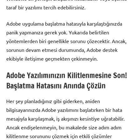
taraf bir yazılımı tercih edebilirsiniz.
Adobe uygulama başlatma hatasıyla karşılaştığınızda
panik yapmanıza gerek yok. Yukarıda belirtilen
yöntemlerden biri genellikle sorunu çözecektir. Ancak,
sorunun devam etmesi durumunda, Adobe destek
ekibiyle iletişime geçmekten çekinmeyin.
Adobe Yazılımınızın Kilitlenmesine Son!
Başlatma Hatasını Anında Çözün
Her şey planladığınız gibi giderken, aniden
bilgisayarınızda Adobe yazılımını başlatırken bir hata
mesajıyla karşılaşmak, iş akışınızı kesintiye uğratabilir.
Ancak endişelenmeyin, bu makalede size adım adım
kilitlenme sorununu çözmek için etkili çözümler