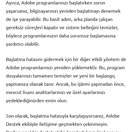
Ayrıca, Adobe programlarınızı başlatırken sorun
yaşarsanız, bilgisayarınızı yeniden başlatmayı denemek
de işe yarayabilir. Bu basit adım, arka planda çalışan
gereksiz süreçleri kapatır ve sistem belleğini temizler,
böylece programlarınızın daha sorunsuz başlamasına
yardımcı olabilir.
Başlatma hatasını gidermek için bir diğer etkili yöntem de
Adobe programlarınızı yeniden yüklemektir. Bu, program
dosyalarınızı tamamen temizler ve yeni bir başlangıç
yapmanıza olanak tanır. Ancak, bu işlemi yapmadan önce,
mevcut lisans anahtarlarınızı ve özel ayarlarınızı
yedeklediğinizden emin olun.
Son olarak, başlatma hatasıyla karşılaşıyorsanız, Adobe
Destek ekibiyle iletişime geçmekten çekinmeyin.