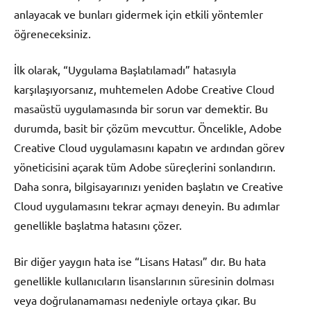
anlayacak ve bunları gidermek için etkili yöntemler
öğreneceksiniz.
İlk olarak, “Uygulama Başlatılamadı” hatasıyla
karşılaşıyorsanız, muhtemelen Adobe Creative Cloud
masaüstü uygulamasında bir sorun var demektir. Bu
durumda, basit bir çözüm mevcuttur. Öncelikle, Adobe
Creative Cloud uygulamasını kapatın ve ardından görev
yöneticisini açarak tüm Adobe süreçlerini sonlandırın.
Daha sonra, bilgisayarınızı yeniden başlatın ve Creative
Cloud uygulamasını tekrar açmayı deneyin. Bu adımlar
genellikle başlatma hatasını çözer.
Bir diğer yaygın hata ise “Lisans Hatası” dır. Bu hata
genellikle kullanıcıların lisanslarının süresinin dolması
veya doğrulanamaması nedeniyle ortaya çıkar. Bu