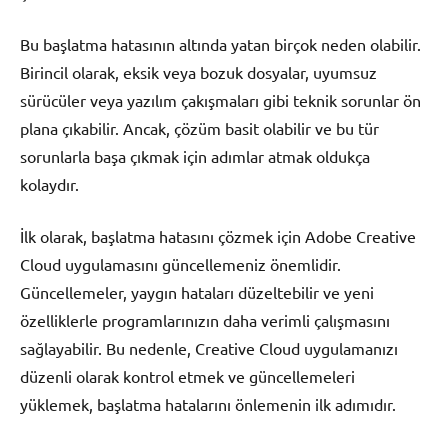
Bu başlatma hatasının altında yatan birçok neden olabilir.
Birincil olarak, eksik veya bozuk dosyalar, uyumsuz
sürücüler veya yazılım çakışmaları gibi teknik sorunlar ön
plana çıkabilir. Ancak, çözüm basit olabilir ve bu tür
sorunlarla başa çıkmak için adımlar atmak oldukça
kolaydır.
İlk olarak, başlatma hatasını çözmek için Adobe Creative
Cloud uygulamasını güncellemeniz önemlidir.
Güncellemeler, yaygın hataları düzeltebilir ve yeni
özelliklerle programlarınızın daha verimli çalışmasını
sağlayabilir. Bu nedenle, Creative Cloud uygulamanızı
düzenli olarak kontrol etmek ve güncellemeleri
yüklemek, başlatma hatalarını önlemenin ilk adımıdır.