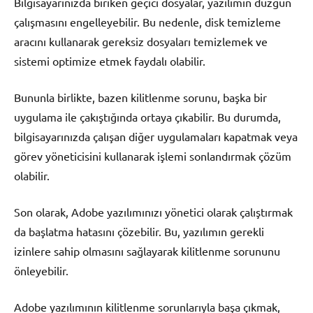
Bilgisayarınızda biriken geçici dosyalar, yazılımın düzgün
çalışmasını engelleyebilir. Bu nedenle, disk temizleme
aracını kullanarak gereksiz dosyaları temizlemek ve
sistemi optimize etmek faydalı olabilir.
Bununla birlikte, bazen kilitlenme sorunu, başka bir
uygulama ile çakıştığında ortaya çıkabilir. Bu durumda,
bilgisayarınızda çalışan diğer uygulamaları kapatmak veya
görev yöneticisini kullanarak işlemi sonlandırmak çözüm
olabilir.
Son olarak, Adobe yazılımınızı yönetici olarak çalıştırmak
da başlatma hatasını çözebilir. Bu, yazılımın gerekli
izinlere sahip olmasını sağlayarak kilitlenme sorununu
önleyebilir.
Adobe yazılımının kilitlenme sorunlarıyla başa çıkmak,