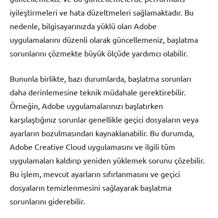
iyileştirmeleri ve hata düzeltmeleri sağlamaktadır. Bu
nedenle, bilgisayarınızda yüklü olan Adobe
uygulamalarını düzenli olarak güncellemeniz, başlatma
sorunlarını çözmekte büyük ölçüde yardımcı olabilir.
Bununla birlikte, bazı durumlarda, başlatma sorunları
daha derinlemesine teknik müdahale gerektirebilir.
Örneğin, Adobe uygulamalarınızı başlatırken
karşılaştığınız sorunlar genellikle geçici dosyaların veya
ayarların bozulmasından kaynaklanabilir. Bu durumda,
Adobe Creative Cloud uygulamasını ve ilgili tüm
uygulamaları kaldırıp yeniden yüklemek sorunu çözebilir.
Bu işlem, mevcut ayarların sıfırlanmasını ve geçici
dosyaların temizlenmesini sağlayarak başlatma
sorunlarını giderebilir.