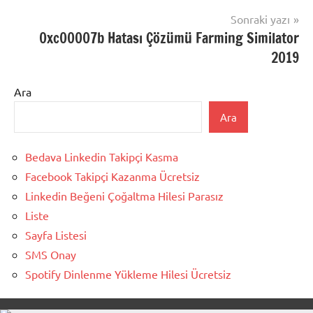
Sonraki yazı
0xc00007b Hatası Çözümü Farming Similator
2019
Ara
Ara
Bedava Linkedin Takipçi Kasma
Facebook Takipçi Kazanma Ücretsiz
Linkedin Beğeni Çoğaltma Hilesi Parasız
Liste
Sayfa Listesi
SMS Onay
Spotify Dinlenme Yükleme Hilesi Ücretsiz