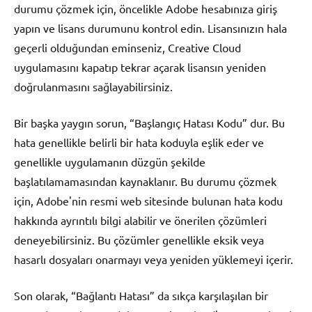
durumu çözmek için, öncelikle Adobe hesabınıza giriş
yapın ve lisans durumunu kontrol edin. Lisansınızın hala
geçerli olduğundan eminseniz, Creative Cloud
uygulamasını kapatıp tekrar açarak lisansın yeniden
doğrulanmasını sağlayabilirsiniz.
Bir başka yaygın sorun, “Başlangıç Hatası Kodu” dur. Bu
hata genellikle belirli bir hata koduyla eşlik eder ve
genellikle uygulamanın düzgün şekilde
başlatılamamasından kaynaklanır. Bu durumu çözmek
için, Adobe'nin resmi web sitesinde bulunan hata kodu
hakkında ayrıntılı bilgi alabilir ve önerilen çözümleri
deneyebilirsiniz. Bu çözümler genellikle eksik veya
hasarlı dosyaları onarmayı veya yeniden yüklemeyi içerir.
Son olarak, “Bağlantı Hatası” da sıkça karşılaşılan bir