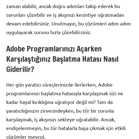
zaman alabilir, ancak doğru adımları takip ederek bu
sorunları çözebilir ve iş akışınızı kesintiye uğratmadan
devam edebilirsiniz. Unutmayın, bu çözümleri adım adım
uygulayarak sorunu hızla çözebilirsiniz.
Adobe Programlarınızı Açarken
Karşılaştığınız Başlatma Hatası Nasıl
Giderilir?
Her gün yaratıcı süreçlerinizde ilerlerken, Adobe
programlarınızı başlatma hatasıyla karşılaşmak sizi ne
kadar hayal kırıklığına uğratıyor değil mi? Tam da
yaratıcılığınızın zirvesindeyken, bu tür bir sorunla
karşılaşmak, iş akışınızı sekteye uğratabilir. Ancak,
endişelenmeyin, bu tür hatalarla başa çıkmak için etkili
çözümler mevcut.