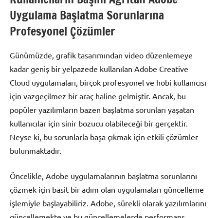
Uygulama Başlatma Sorunlarına
Profesyonel Çözümler
Günümüzde, grafik tasarımından video düzenlemeye
kadar geniş bir yelpazede kullanılan Adobe Creative
Cloud uygulamaları, birçok profesyonel ve hobi kullanıcısı
için vazgeçilmez bir araç haline gelmiştir. Ancak, bu
popüler yazılımların bazen başlatma sorunları yaşatan
kullanıcılar için sinir bozucu olabileceği bir gerçektir.
Neyse ki, bu sorunlarla başa çıkmak için etkili çözümler
bulunmaktadır.
Öncelikle, Adobe uygulamalarının başlatma sorunlarını
çözmek için basit bir adım olan uygulamaları güncelleme
işlemiyle başlayabiliriz. Adobe, sürekli olarak yazılımlarını
güncellemekte ve bu güncellemelerde performans