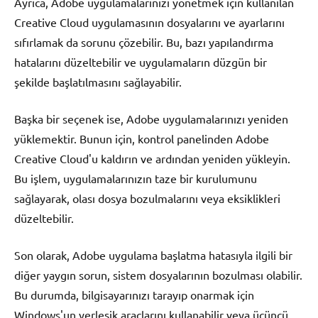
Ayrıca, Adobe uygulamalarınızı yönetmek için kullanılan
Creative Cloud uygulamasının dosyalarını ve ayarlarını
sıfırlamak da sorunu çözebilir. Bu, bazı yapılandırma
hatalarını düzeltebilir ve uygulamaların düzgün bir
şekilde başlatılmasını sağlayabilir.
Başka bir seçenek ise, Adobe uygulamalarınızı yeniden
yüklemektir. Bunun için, kontrol panelinden Adobe
Creative Cloud'u kaldırın ve ardından yeniden yükleyin.
Bu işlem, uygulamalarınızın taze bir kurulumunu
sağlayarak, olası dosya bozulmalarını veya eksiklikleri
düzeltebilir.
Son olarak, Adobe uygulama başlatma hatasıyla ilgili bir
diğer yaygın sorun, sistem dosyalarının bozulması olabilir.
Bu durumda, bilgisayarınızı tarayıp onarmak için
Windows'un yerleşik araçlarını kullanabilir veya üçüncü