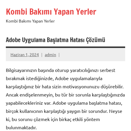
İçeriğe
Kombi Bakımı Yapan Yerler
geç
Kombi Bakımı Yapan Yerler
Adobe Uygulama Başlatma Hatası Çözümü
Haziran 1, 2024
admin
Bilgisayarınızın başında oturup yaratıcılığınızı serbest
bırakmak istediğinizde, Adobe uygulamalarıyla
karşılaştığınız bir hata sizin motivasyonunuzu düşürebilir.
Ancak endişelenmeyin, bu tür bir sorunla karşılaştığınızda
yapabilecekleriniz var. Adobe uygulama başlatma hatası,
birçok kullanıcının karşılaştığı yaygın bir sorundur. Neyse
ki, bu sorunu çözmek için birkaç etkili yöntem
bulunmaktadır.