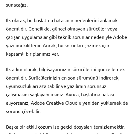
sunacağız.
İlk olarak, bu başlatma hatasının nedenlerini anlamak
önemlidir. Genellikle, güncel olmayan sürücüler veya
çatışan uygulamalar gibi teknik sorunlar nedeniyle Adobe
yazılımı kilitlenir. Ancak, bu sorunları çözmek için
kapsamlı bir planımız var.
İlk adım olarak, bilgisayarınızın sürücülerini güncellemek
önemlidir. Sürücülerinizin en son sürümünü indirerek,
uyumsuzlukları azaltabilir ve yazılımın sorunsuz
çalışmasını sağlayabilirsiniz. Ayrıca, başlatma hatası
alıyorsanız, Adobe Creative Cloud'u yeniden yüklemek de
sorunu çözebilir.
Başka bir etkili çözüm ise geçici dosyaları temizlemektir.