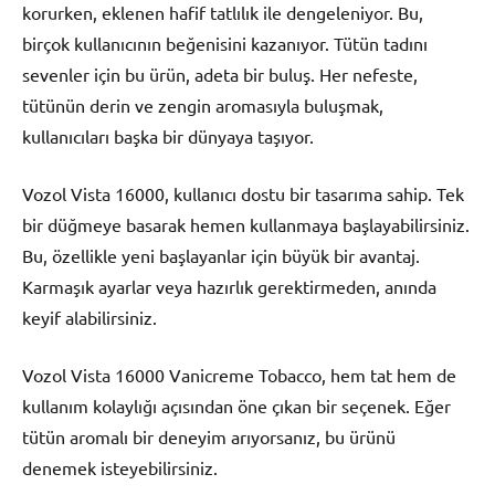
korurken, eklenen hafif tatlılık ile dengeleniyor. Bu,
birçok kullanıcının beğenisini kazanıyor. Tütün tadını
sevenler için bu ürün, adeta bir buluş. Her nefeste,
tütünün derin ve zengin aromasıyla buluşmak,
kullanıcıları başka bir dünyaya taşıyor.
Vozol Vista 16000, kullanıcı dostu bir tasarıma sahip. Tek
bir düğmeye basarak hemen kullanmaya başlayabilirsiniz.
Bu, özellikle yeni başlayanlar için büyük bir avantaj.
Karmaşık ayarlar veya hazırlık gerektirmeden, anında
keyif alabilirsiniz.
Vozol Vista 16000 Vanicreme Tobacco, hem tat hem de
kullanım kolaylığı açısından öne çıkan bir seçenek. Eğer
tütün aromalı bir deneyim arıyorsanız, bu ürünü
denemek isteyebilirsiniz.