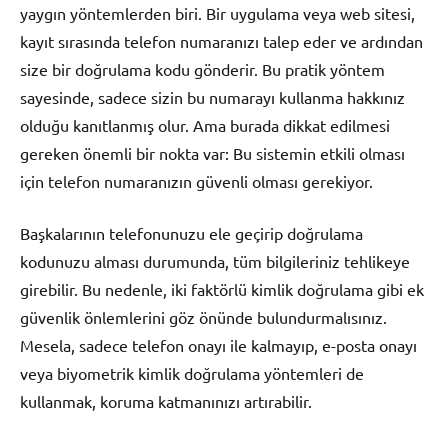
yaygın yöntemlerden biri. Bir uygulama veya web sitesi,
kayıt sırasında telefon numaranızı talep eder ve ardından
size bir doğrulama kodu gönderir. Bu pratik yöntem
sayesinde, sadece sizin bu numarayı kullanma hakkınız
olduğu kanıtlanmış olur. Ama burada dikkat edilmesi
gereken önemli bir nokta var: Bu sistemin etkili olması
için telefon numaranızın güvenli olması gerekiyor.
Başkalarının telefonunuzu ele geçirip doğrulama
kodunuzu alması durumunda, tüm bilgileriniz tehlikeye
girebilir. Bu nedenle, iki faktörlü kimlik doğrulama gibi ek
güvenlik önlemlerini göz önünde bulundurmalısınız.
Mesela, sadece telefon onayı ile kalmayıp, e-posta onayı
veya biyometrik kimlik doğrulama yöntemleri de
kullanmak, koruma katmanınızı artırabilir.