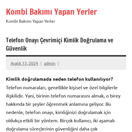
İçeriğe
Kombi Bakımı Yapan Yerler
geç
Kombi Bakımı Yapan Yerler
Telefon Onayı Çevrimiçi Kimlik Doğrulama ve
Güvenlik
Aralık 13, 2024
admin
Kimlik doğrulamada neden telefon kullanılıyor?
Telefon numaraları, genellikle kişisel ve özel bilgilerle
ilişkilidir. Yani, birinin telefon numarasını almak, o birey
hakkında bir şeyler öğrenmek anlamına geliyor. Bu
nedenle, telefon onayı, kimliğinizi doğrulamak için
oldukça etkili bir yöntem. Birçok kullanıcı, iki aşamalı
doğrulama süreçlerinin güvenliğini daha çok