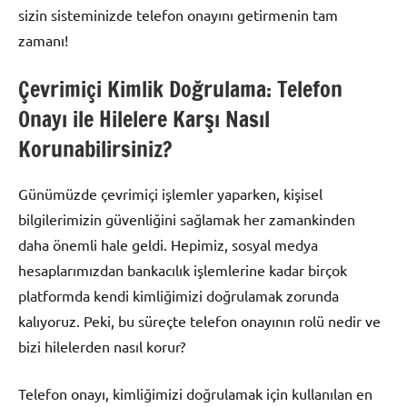
sizin sisteminizde telefon onayını getirmenin tam
zamanı!
Çevrimiçi Kimlik Doğrulama: Telefon
Onayı ile Hilelere Karşı Nasıl
Korunabilirsiniz?
Günümüzde çevrimiçi işlemler yaparken, kişisel
bilgilerimizin güvenliğini sağlamak her zamankinden
daha önemli hale geldi. Hepimiz, sosyal medya
hesaplarımızdan bankacılık işlemlerine kadar birçok
platformda kendi kimliğimizi doğrulamak zorunda
kalıyoruz. Peki, bu süreçte telefon onayının rolü nedir ve
bizi hilelerden nasıl korur?
Telefon onayı, kimliğimizi doğrulamak için kullanılan en