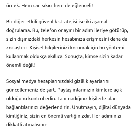
örnek. Hem can sıkıcı hem de eğlenceli!
Bir diğer etkili güvenlik stratejisi ise iki aşamalı
doğrulama. Bu, telefon onayını bir adım ileriye götürüp,
sizin dışınızdaki herkesin hesabınıza erişmesini daha da
zorlaştırır. Kişisel bilgilerinizi korumak için bu yöntemi
kullanmak oldukça akıllıca. Sonuçta, kimse sizin kadar
önemli değil!
Sosyal medya hesaplarınızdaki gizlilik ayarlarını
güncellemeniz de şart. Paylaşımlarınızın kimlere açık
olduğunu kontrol edin. Tanımadığınız kişilerle olan
bağlantılarınızı değerlendirin. Unutmayın, dijital dünyada
kimliğiniz, sizin en önemli varlığınızdır. Her adımınızı
dikkatli atmalısınız.