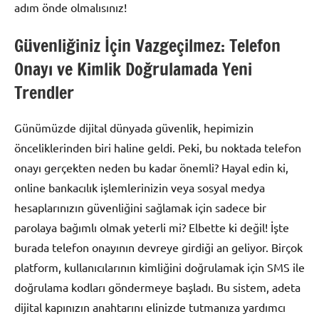
adım önde olmalısınız!
Güvenliğiniz İçin Vazgeçilmez: Telefon
Onayı ve Kimlik Doğrulamada Yeni
Trendler
Günümüzde dijital dünyada güvenlik, hepimizin
önceliklerinden biri haline geldi. Peki, bu noktada telefon
onayı gerçekten neden bu kadar önemli? Hayal edin ki,
online bankacılık işlemlerinizin veya sosyal medya
hesaplarınızın güvenliğini sağlamak için sadece bir
parolaya bağımlı olmak yeterli mi? Elbette ki değil! İşte
burada telefon onayının devreye girdiği an geliyor. Birçok
platform, kullanıcılarının kimliğini doğrulamak için SMS ile
doğrulama kodları göndermeye başladı. Bu sistem, adeta
dijital kapınızın anahtarını elinizde tutmanıza yardımcı