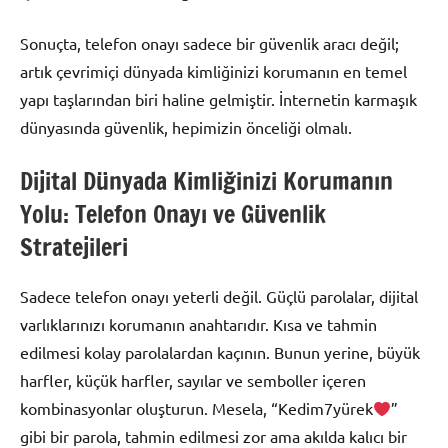
Sonuçta, telefon onayı sadece bir güvenlik aracı değil;
artık çevrimiçi dünyada kimliğinizi korumanın en temel
yapı taşlarından biri haline gelmiştir. İnternetin karmaşık
dünyasında güvenlik, hepimizin önceliği olmalı.
Dijital Dünyada Kimliğinizi Korumanın
Yolu: Telefon Onayı ve Güvenlik
Stratejileri
Sadece telefon onayı yeterli değil. Güçlü parolalar, dijital
varlıklarınızı korumanın anahtarıdır. Kısa ve tahmin
edilmesi kolay parolalardan kaçının. Bunun yerine, büyük
harfler, küçük harfler, sayılar ve semboller içeren
kombinasyonlar oluşturun. Mesela, “Kedim7yürek
”
gibi bir parola, tahmin edilmesi zor ama akılda kalıcı bir