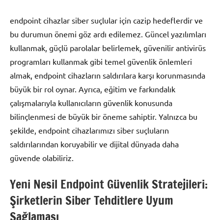
endpoint cihazlar siber suçlular için cazip hedeflerdir ve
bu durumun önemi göz ardı edilemez. Güncel yazılımları
kullanmak, güçlü parolalar belirlemek, güvenilir antivirüs
programları kullanmak gibi temel güvenlik önlemleri
almak, endpoint cihazların saldırılara karşı korunmasında
büyük bir rol oynar. Ayrıca, eğitim ve farkındalık
çalışmalarıyla kullanıcıların güvenlik konusunda
bilinçlenmesi de büyük bir öneme sahiptir. Yalnızca bu
şekilde, endpoint cihazlarımızı siber suçluların
saldırılarından koruyabilir ve dijital dünyada daha
güvende olabiliriz.
Yeni Nesil Endpoint Güvenlik Stratejileri:
Şirketlerin Siber Tehditlere Uyum
Sağlaması