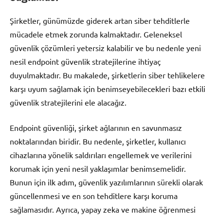
Şirketler, günümüzde giderek artan siber tehditlerle
mücadele etmek zorunda kalmaktadır. Geleneksel
güvenlik çözümleri yetersiz kalabilir ve bu nedenle yeni
nesil endpoint güvenlik stratejilerine ihtiyaç
duyulmaktadır. Bu makalede, şirketlerin siber tehlikelere
karşı uyum sağlamak için benimseyebilecekleri bazı etkili
güvenlik stratejilerini ele alacağız.
Endpoint güvenliği, şirket ağlarının en savunmasız
noktalarından biridir. Bu nedenle, şirketler, kullanıcı
cihazlarına yönelik saldırıları engellemek ve verilerini
korumak için yeni nesil yaklaşımlar benimsemelidir.
Bunun için ilk adım, güvenlik yazılımlarının sürekli olarak
güncellenmesi ve en son tehditlere karşı koruma
sağlamasıdır. Ayrıca, yapay zeka ve makine öğrenmesi