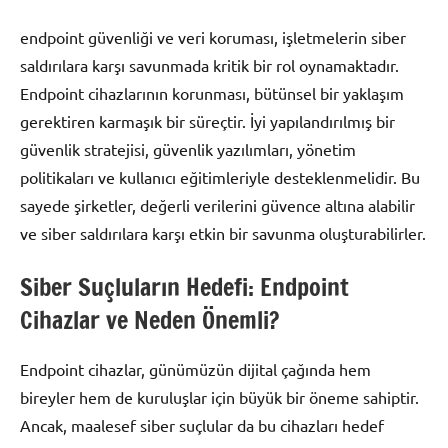
endpoint güvenliği ve veri koruması, işletmelerin siber
saldırılara karşı savunmada kritik bir rol oynamaktadır.
Endpoint cihazlarının korunması, bütünsel bir yaklaşım
gerektiren karmaşık bir süreçtir. İyi yapılandırılmış bir
güvenlik stratejisi, güvenlik yazılımları, yönetim
politikaları ve kullanıcı eğitimleriyle desteklenmelidir. Bu
sayede şirketler, değerli verilerini güvence altına alabilir
ve siber saldırılara karşı etkin bir savunma oluşturabilirler.
Siber Suçluların Hedefi: Endpoint
Cihazlar ve Neden Önemli?
Endpoint cihazlar, günümüzün dijital çağında hem
bireyler hem de kuruluşlar için büyük bir öneme sahiptir.
Ancak, maalesef siber suçlular da bu cihazları hedef