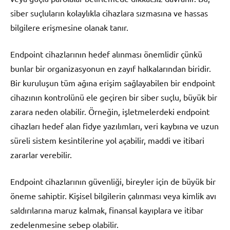
siber suçluların kolaylıkla cihazlara sızmasına ve hassas
bilgilere erişmesine olanak tanır.
Endpoint cihazlarının hedef alınması önemlidir çünkü
bunlar bir organizasyonun en zayıf halkalarından biridir.
Bir kuruluşun tüm ağına erişim sağlayabilen bir endpoint
cihazının kontrolünü ele geçiren bir siber suçlu, büyük bir
zarara neden olabilir. Örneğin, işletmelerdeki endpoint
cihazları hedef alan fidye yazılımları, veri kaybına ve uzun
süreli sistem kesintilerine yol açabilir, maddi ve itibari
zararlar verebilir.
Endpoint cihazlarının güvenliği, bireyler için de büyük bir
öneme sahiptir. Kişisel bilgilerin çalınması veya kimlik avı
saldırılarına maruz kalmak, finansal kayıplara ve itibar
zedelenmesine sebep olabilir.