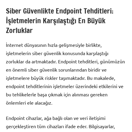
Siber Güvenlikte Endpoint Tehditleri:
İşletmelerin Karşılaştığı En Büyük
Zorluklar
İnternet dünyasının hızla gelişmesiyle birlikte,
işletmelerin siber güvenlik konusunda karşılaştığı
zorluklar da artmaktadır. Endpoint tehditleri, günümüzün
en önemli siber güvenlik sorunlarından biridir ve
işletmelere büyük riskler taşımaktadır. Bu makalede,
endpoint tehditlerinin işletmeler üzerindeki etkilerini ve
bu tehlikelerle başa çıkmak için alınması gereken
önlemleri ele alacağız.
Endpoint cihazlar, ağa bağlı olan ve veri iletişimi
gerçekleştiren tüm cihazları ifade eder. Bilgisayarlar,