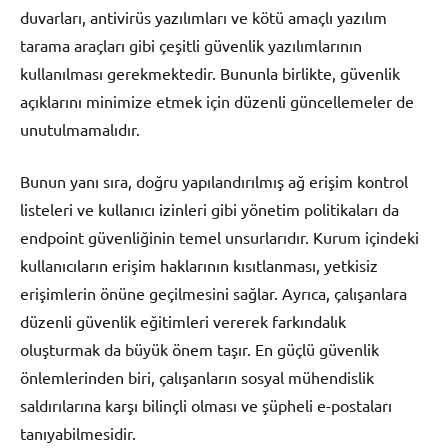
duvarları, antivirüs yazılımları ve kötü amaçlı yazılım
tarama araçları gibi çeşitli güvenlik yazılımlarının
kullanılması gerekmektedir. Bununla birlikte, güvenlik
açıklarını minimize etmek için düzenli güncellemeler de
unutulmamalıdır.
Bunun yanı sıra, doğru yapılandırılmış ağ erişim kontrol
listeleri ve kullanıcı izinleri gibi yönetim politikaları da
endpoint güvenliğinin temel unsurlarıdır. Kurum içindeki
kullanıcıların erişim haklarının kısıtlanması, yetkisiz
erişimlerin önüne geçilmesini sağlar. Ayrıca, çalışanlara
düzenli güvenlik eğitimleri vererek farkındalık
oluşturmak da büyük önem taşır. En güçlü güvenlik
önlemlerinden biri, çalışanların sosyal mühendislik
saldırılarına karşı bilinçli olması ve şüpheli e-postaları
tanıyabilmesidir.