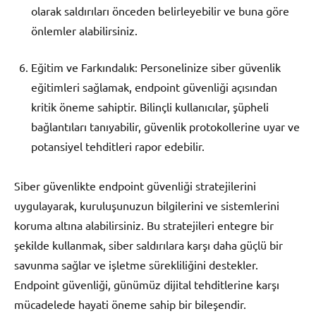
olarak saldırıları önceden belirleyebilir ve buna göre
önlemler alabilirsiniz.
Eğitim ve Farkındalık: Personelinize siber güvenlik
eğitimleri sağlamak, endpoint güvenliği açısından
kritik öneme sahiptir. Bilinçli kullanıcılar, şüpheli
bağlantıları tanıyabilir, güvenlik protokollerine uyar ve
potansiyel tehditleri rapor edebilir.
Siber güvenlikte endpoint güvenliği stratejilerini
uygulayarak, kuruluşunuzun bilgilerini ve sistemlerini
koruma altına alabilirsiniz. Bu stratejileri entegre bir
şekilde kullanmak, siber saldırılara karşı daha güçlü bir
savunma sağlar ve işletme sürekliliğini destekler.
Endpoint güvenliği, günümüz dijital tehditlerine karşı
mücadelede hayati öneme sahip bir bileşendir.