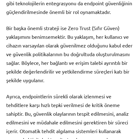
gibi teknolojilerin entegrasyonu da endpoint güvenliğinin
güçlendirilmesinde önemli bir rol oynamaktadır.
Bir başka önemli strateji ise Zero Trust (Sıfır Güven)
yaklaşımını benimsemektir. Bu yaklaşım, her kullanıcı ve
cihazın varsayılan olarak güvenilmez olduğunu kabul eder
ve güvenlik politikalarının bu doğrultuda oluşturulmasını
sağlar. Böylece, her bağlantı ve erişim talebi ayrıntılı bir
şekilde değerlendirilir ve yetkilendirme süreçleri katı bir
şekilde uygulanır.
Ayrıca, endpointlerin sürekli olarak izlenmesi ve
tehditlere karşı hızlı tepki verilmesi de kritik öneme
sahiptir. Bu, güvenlik olaylarının tespit edilmesini, analiz
edilmesini ve müdahale edilmesini gerektiren bir süreci
içerir. Otomatik tehdit algılama sistemleri kullanarak