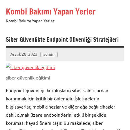
İçeriğe
Kombi Bakımı Yapan Yerler
geç
Kombi Bakımı Yapan Yerler
Siber Güvenlikte Endpoint Güvenliği Stratejileri
Aralık 28, 2023
admin
siber güvenlik eğitimi
Endpoint güvenliği, kuruluşların siber saldırılardan
korunmak için kritik bir önlemdir. İşletmelerin
bilgisayarlar, mobil cihazlar ve diğer ağa bağlı cihazlar
dahil olmak üzere endpointlerini etkili bir şekilde
koruması hayati önem taşır. Bu makalede, siber