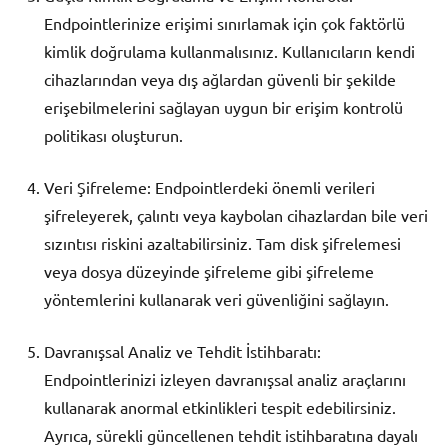
Endpointlerinize erişimi sınırlamak için çok faktörlü
kimlik doğrulama kullanmalısınız. Kullanıcıların kendi
cihazlarından veya dış ağlardan güvenli bir şekilde
erişebilmelerini sağlayan uygun bir erişim kontrolü
politikası oluşturun.
Veri Şifreleme: Endpointlerdeki önemli verileri
şifreleyerek, çalıntı veya kaybolan cihazlardan bile veri
sızıntısı riskini azaltabilirsiniz. Tam disk şifrelemesi
veya dosya düzeyinde şifreleme gibi şifreleme
yöntemlerini kullanarak veri güvenliğini sağlayın.
Davranışsal Analiz ve Tehdit İstihbaratı:
Endpointlerinizi izleyen davranışsal analiz araçlarını
kullanarak anormal etkinlikleri tespit edebilirsiniz.
Ayrıca, sürekli güncellenen tehdit istihbaratına dayalı