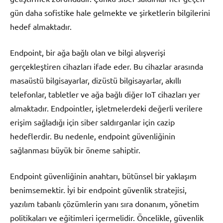
gün daha sofistike hale gelmekte ve şirketlerin bilgilerini
hedef almaktadır.
Endpoint, bir ağa bağlı olan ve bilgi alışverişi
gerçekleştiren cihazları ifade eder. Bu cihazlar arasında
masaüstü bilgisayarlar, dizüstü bilgisayarlar, akıllı
telefonlar, tabletler ve ağa bağlı diğer IoT cihazları yer
almaktadır. Endpointler, işletmelerdeki değerli verilere
erişim sağladığı için siber saldırganlar için cazip
hedeflerdir. Bu nedenle, endpoint güvenliğinin
sağlanması büyük bir öneme sahiptir.
Endpoint güvenliğinin anahtarı, bütünsel bir yaklaşım
benimsemektir. İyi bir endpoint güvenlik stratejisi,
yazılım tabanlı çözümlerin yanı sıra donanım, yönetim
politikaları ve eğitimleri içermelidir. Öncelikle, güvenlik