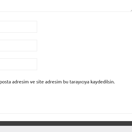
posta adresim ve site adresim bu tarayıcıya kaydedilsin.