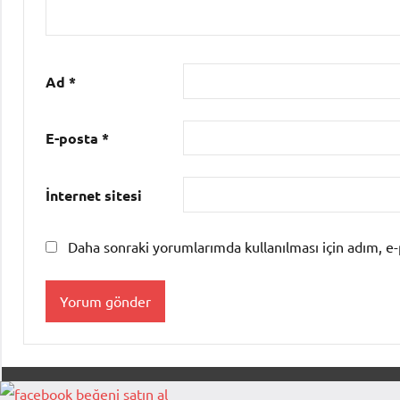
Ad
*
E-posta
*
İnternet sitesi
Daha sonraki yorumlarımda kullanılması için adım, e-