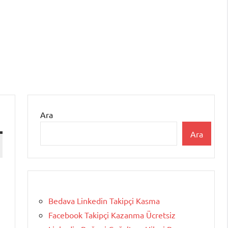
Ara
Ara
Bedava Linkedin Takipçi Kasma
Facebook Takipçi Kazanma Ücretsiz