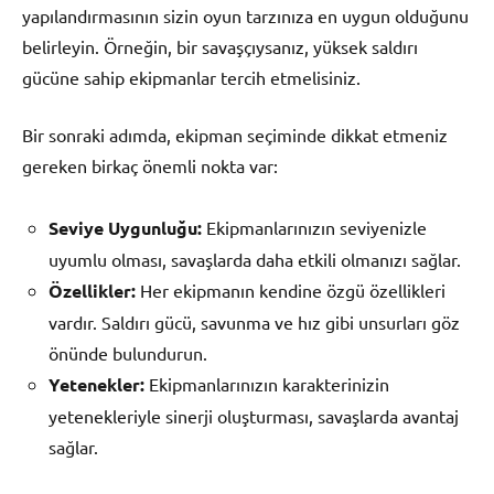
yapılandırmasının sizin oyun tarzınıza en uygun olduğunu
belirleyin. Örneğin, bir savaşçıysanız, yüksek saldırı
gücüne sahip ekipmanlar tercih etmelisiniz.
Bir sonraki adımda, ekipman seçiminde dikkat etmeniz
gereken birkaç önemli nokta var:
Seviye Uygunluğu:
Ekipmanlarınızın seviyenizle
uyumlu olması, savaşlarda daha etkili olmanızı sağlar.
Özellikler:
Her ekipmanın kendine özgü özellikleri
vardır. Saldırı gücü, savunma ve hız gibi unsurları göz
önünde bulundurun.
Yetenekler:
Ekipmanlarınızın karakterinizin
yetenekleriyle sinerji oluşturması, savaşlarda avantaj
sağlar.