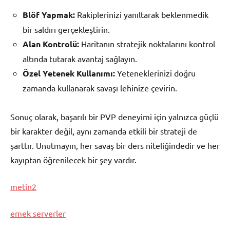
Blöf Yapmak:
Rakiplerinizi yanıltarak beklenmedik
bir saldırı gerçekleştirin.
Alan Kontrolü:
Haritanın stratejik noktalarını kontrol
altında tutarak avantaj sağlayın.
Özel Yetenek Kullanımı:
Yeteneklerinizi doğru
zamanda kullanarak savaşı lehinize çevirin.
Sonuç olarak, başarılı bir PVP deneyimi için yalnızca güçlü
bir karakter değil, aynı zamanda etkili bir strateji de
şarttır. Unutmayın, her savaş bir ders niteliğindedir ve her
kayıptan öğrenilecek bir şey vardır.
metin2
emek serverler