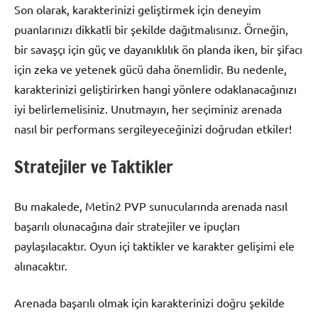
Son olarak, karakterinizi geliştirmek için deneyim
puanlarınızı dikkatli bir şekilde dağıtmalısınız. Örneğin,
bir savaşçı için güç ve dayanıklılık ön planda iken, bir şifacı
için zeka ve yetenek gücü daha önemlidir. Bu nedenle,
karakterinizi geliştirirken hangi yönlere odaklanacağınızı
iyi belirlemelisiniz. Unutmayın, her seçiminiz arenada
nasıl bir performans sergileyeceğinizi doğrudan etkiler!
Stratejiler ve Taktikler
Bu makalede, Metin2 PVP sunucularında arenada nasıl
başarılı olunacağına dair stratejiler ve ipuçları
paylaşılacaktır. Oyun içi taktikler ve karakter gelişimi ele
alınacaktır.
Arenada başarılı olmak için karakterinizi doğru şekilde