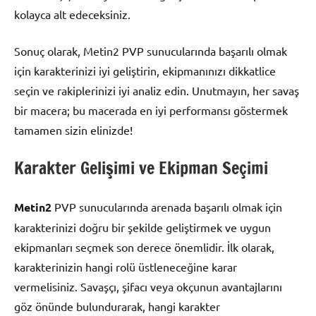
kolayca alt edeceksiniz.
Sonuç olarak, Metin2 PVP sunucularında başarılı olmak
için karakterinizi iyi geliştirin, ekipmanınızı dikkatlice
seçin ve rakiplerinizi iyi analiz edin. Unutmayın, her savaş
bir macera; bu macerada en iyi performansı göstermek
tamamen sizin elinizde!
Karakter Gelişimi ve Ekipman Seçimi
Metin2
PVP sunucularında arenada başarılı olmak için
karakterinizi doğru bir şekilde geliştirmek ve uygun
ekipmanları seçmek son derece önemlidir. İlk olarak,
karakterinizin hangi rolü üstleneceğine karar
vermelisiniz. Savaşçı, şifacı veya okçunun avantajlarını
göz önünde bulundurarak, hangi karakter