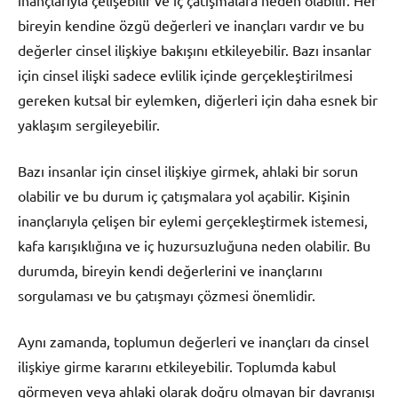
bireyin kendine özgü değerleri ve inançları vardır ve bu
değerler cinsel ilişkiye bakışını etkileyebilir. Bazı insanlar
için cinsel ilişki sadece evlilik içinde gerçekleştirilmesi
gereken kutsal bir eylemken, diğerleri için daha esnek bir
yaklaşım sergileyebilir.
Bazı insanlar için cinsel ilişkiye girmek, ahlaki bir sorun
olabilir ve bu durum iç çatışmalara yol açabilir. Kişinin
inançlarıyla çelişen bir eylemi gerçekleştirmek istemesi,
kafa karışıklığına ve iç huzursuzluğuna neden olabilir. Bu
durumda, bireyin kendi değerlerini ve inançlarını
sorgulaması ve bu çatışmayı çözmesi önemlidir.
Aynı zamanda, toplumun değerleri ve inançları da cinsel
ilişkiye girme kararını etkileyebilir. Toplumda kabul
görmeyen veya ahlaki olarak doğru olmayan bir davranışı