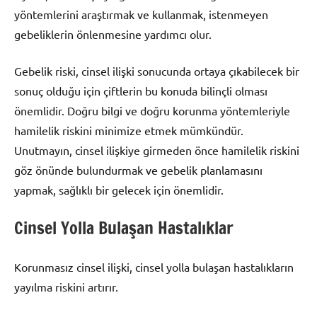
yöntemlerini araştırmak ve kullanmak, istenmeyen
gebeliklerin önlenmesine yardımcı olur.
Gebelik riski, cinsel ilişki sonucunda ortaya çıkabilecek bir
sonuç olduğu için çiftlerin bu konuda bilinçli olması
önemlidir. Doğru bilgi ve doğru korunma yöntemleriyle
hamilelik riskini minimize etmek mümkündür.
Unutmayın, cinsel ilişkiye girmeden önce hamilelik riskini
göz önünde bulundurmak ve gebelik planlamasını
yapmak, sağlıklı bir gelecek için önemlidir.
Cinsel Yolla Bulaşan Hastalıklar
Korunmasız cinsel ilişki, cinsel yolla bulaşan hastalıkların
yayılma riskini artırır.