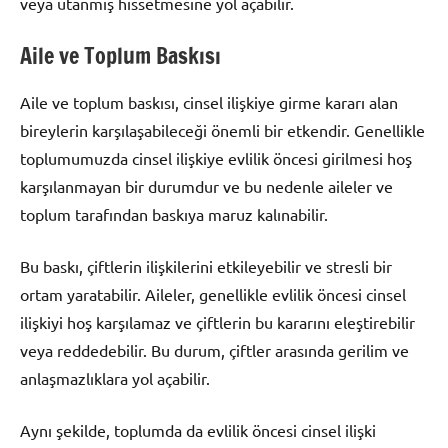
veya utanmış hissetmesine yol açabilir.
Aile ve Toplum Baskısı
Aile ve toplum baskısı, cinsel ilişkiye girme kararı alan
bireylerin karşılaşabileceği önemli bir etkendir. Genellikle
toplumumuzda cinsel ilişkiye evlilik öncesi girilmesi hoş
karşılanmayan bir durumdur ve bu nedenle aileler ve
toplum tarafından baskıya maruz kalınabilir.
Bu baskı, çiftlerin ilişkilerini etkileyebilir ve stresli bir
ortam yaratabilir. Aileler, genellikle evlilik öncesi cinsel
ilişkiyi hoş karşılamaz ve çiftlerin bu kararını eleştirebilir
veya reddedebilir. Bu durum, çiftler arasında gerilim ve
anlaşmazlıklara yol açabilir.
Aynı şekilde, toplumda da evlilik öncesi cinsel ilişki