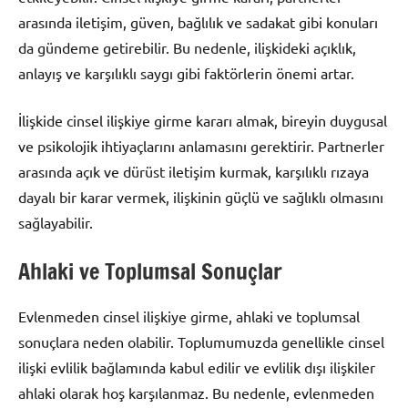
arasında iletişim, güven, bağlılık ve sadakat gibi konuları
da gündeme getirebilir. Bu nedenle, ilişkideki açıklık,
anlayış ve karşılıklı saygı gibi faktörlerin önemi artar.
İlişkide cinsel ilişkiye girme kararı almak, bireyin duygusal
ve psikolojik ihtiyaçlarını anlamasını gerektirir. Partnerler
arasında açık ve dürüst iletişim kurmak, karşılıklı rızaya
dayalı bir karar vermek, ilişkinin güçlü ve sağlıklı olmasını
sağlayabilir.
Ahlaki ve Toplumsal Sonuçlar
Evlenmeden cinsel ilişkiye girme, ahlaki ve toplumsal
sonuçlara neden olabilir. Toplumumuzda genellikle cinsel
ilişki evlilik bağlamında kabul edilir ve evlilik dışı ilişkiler
ahlaki olarak hoş karşılanmaz. Bu nedenle, evlenmeden