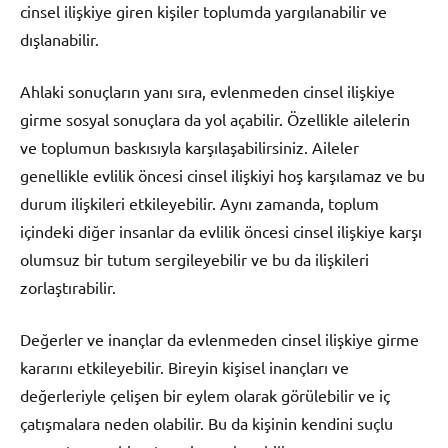
cinsel ilişkiye giren kişiler toplumda yargılanabilir ve
dışlanabilir.
Ahlaki sonuçların yanı sıra, evlenmeden cinsel ilişkiye
girme sosyal sonuçlara da yol açabilir. Özellikle ailelerin
ve toplumun baskısıyla karşılaşabilirsiniz. Aileler
genellikle evlilik öncesi cinsel ilişkiyi hoş karşılamaz ve bu
durum ilişkileri etkileyebilir. Aynı zamanda, toplum
içindeki diğer insanlar da evlilik öncesi cinsel ilişkiye karşı
olumsuz bir tutum sergileyebilir ve bu da ilişkileri
zorlaştırabilir.
Değerler ve inançlar da evlenmeden cinsel ilişkiye girme
kararını etkileyebilir. Bireyin kişisel inançları ve
değerleriyle çelişen bir eylem olarak görülebilir ve iç
çatışmalara neden olabilir. Bu da kişinin kendini suçlu