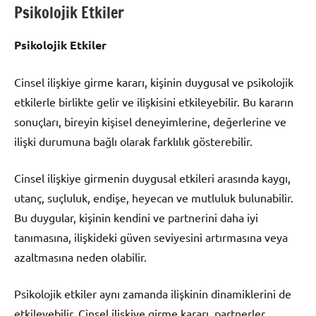
Psikolojik Etkiler
Psikolojik Etkiler
Cinsel ilişkiye girme kararı, kişinin duygusal ve psikolojik
etkilerle birlikte gelir ve ilişkisini etkileyebilir. Bu kararın
sonuçları, bireyin kişisel deneyimlerine, değerlerine ve
ilişki durumuna bağlı olarak farklılık gösterebilir.
Cinsel ilişkiye girmenin duygusal etkileri arasında kaygı,
utanç, suçluluk, endişe, heyecan ve mutluluk bulunabilir.
Bu duygular, kişinin kendini ve partnerini daha iyi
tanımasına, ilişkideki güven seviyesini artırmasına veya
azaltmasına neden olabilir.
Psikolojik etkiler aynı zamanda ilişkinin dinamiklerini de
etkileyebilir. Cinsel ilişkiye girme kararı, partnerler