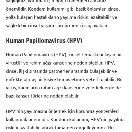
sağlığınızı korumak için doğru önlemleri almanız
önemlidir. Kondom kullanımı gibi basit önlemler, cinsel
yolla bulaşan hastalıkların yayılma riskini azaltabilir ve
sağlıklı bir cinsel yaşam sürdürmenizi sağlayabilir.
Human Papillomavirus (HPV)
Human Papillomavirus (HPV), cinsel temasla bulaşan bir
virüstür ve rahim ağzı kanserine neden olabilir. HPV,
cinsel ilişki sırasında partnerler arasında bulaşabilir ve
enfekte olmuş bir kişiye temas etmek yeterli olabilir. Bu
virüs, kadınlarda rahim ağzı kanserine ve erkeklerde de
bazı kanser türlerine neden olabilir.
HPV’nin yayılmasını önlemek için korunma yöntemleri
kullanmak önemlidir. Kondom kullanımı, HPV’nin yayılma
riskini azaltabilir, ancak tamamen engelleyemez. Bu