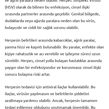
(HSV) olarak da bilinen bu enfeksiyon, cinsel ilişki
sırasında partnerler arasında geçebilir. Genital bölgede,
dudaklarda veya ağızda yaralara neden olan bu virüs,
bulaşıcıdır ve ciddi bir sağlık sorunu olabilir.
Herpesin belirtileri arasında kabarcıklar, ağrılı yaralar,
yanma hissi ve kaşıntı bulunabilir. Bu yaralar, enfekte olan
kişiye rahatsızlık ve acı verebilir ve iyileşme süreci uzun
sürebilir. Herpes, cinsel yolla bulaşan hastalıklar arasında
yaygın olan bir enfeksiyondur ve korunmasız cinsel ilişki
sonucu bulaşma riski artar.
Herpesin tedavisi için antiviral ilaçlar kullanılabilir. Bu
ilaçlar, virüsün yayılmasını ve belirtilerin şiddetini
azaltmaya yardımcı olabilir. Ancak, herpesin tamamen
tedavi edilemez olduğunu unutmamak önemlidir. Bu