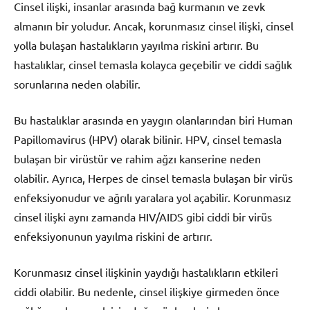
Cinsel ilişki, insanlar arasında bağ kurmanın ve zevk
almanın bir yoludur. Ancak, korunmasız cinsel ilişki, cinsel
yolla bulaşan hastalıkların yayılma riskini artırır. Bu
hastalıklar, cinsel temasla kolayca geçebilir ve ciddi sağlık
sorunlarına neden olabilir.
Bu hastalıklar arasında en yaygın olanlarından biri Human
Papillomavirus (HPV) olarak bilinir. HPV, cinsel temasla
bulaşan bir virüstür ve rahim ağzı kanserine neden
olabilir. Ayrıca, Herpes de cinsel temasla bulaşan bir virüs
enfeksiyonudur ve ağrılı yaralara yol açabilir. Korunmasız
cinsel ilişki aynı zamanda HIV/AIDS gibi ciddi bir virüs
enfeksiyonunun yayılma riskini de artırır.
Korunmasız cinsel ilişkinin yaydığı hastalıkların etkileri
ciddi olabilir. Bu nedenle, cinsel ilişkiye girmeden önce