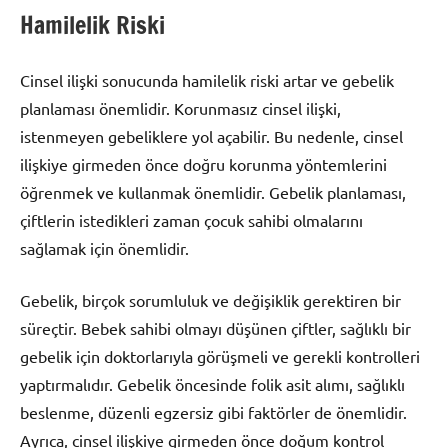
Hamilelik Riski
Cinsel ilişki sonucunda hamilelik riski artar ve gebelik
planlaması önemlidir. Korunmasız cinsel ilişki,
istenmeyen gebeliklere yol açabilir. Bu nedenle, cinsel
ilişkiye girmeden önce doğru korunma yöntemlerini
öğrenmek ve kullanmak önemlidir. Gebelik planlaması,
çiftlerin istedikleri zaman çocuk sahibi olmalarını
sağlamak için önemlidir.
Gebelik, birçok sorumluluk ve değişiklik gerektiren bir
süreçtir. Bebek sahibi olmayı düşünen çiftler, sağlıklı bir
gebelik için doktorlarıyla görüşmeli ve gerekli kontrolleri
yaptırmalıdır. Gebelik öncesinde folik asit alımı, sağlıklı
beslenme, düzenli egzersiz gibi faktörler de önemlidir.
Ayrıca, cinsel ilişkiye girmeden önce doğum kontrol