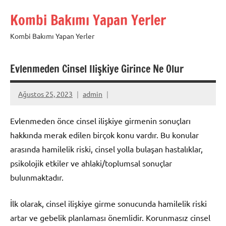
İçeriğe
Kombi Bakımı Yapan Yerler
geç
Kombi Bakımı Yapan Yerler
Evlenmeden Cinsel Ilişkiye Girince Ne Olur
Ağustos 25, 2023
admin
Evlenmeden önce cinsel ilişkiye girmenin sonuçları
hakkında merak edilen birçok konu vardır. Bu konular
arasında hamilelik riski, cinsel yolla bulaşan hastalıklar,
psikolojik etkiler ve ahlaki/toplumsal sonuçlar
bulunmaktadır.
İlk olarak, cinsel ilişkiye girme sonucunda hamilelik riski
artar ve gebelik planlaması önemlidir. Korunmasız cinsel