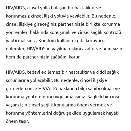
HIV/AIDS, cinsel yolla bulaşan bir hastalıktır ve
korunmasız cinsel ilişki yoluyla yayılabilir. Bu nedenle,
cinsel ilişkiye gireceğiniz partnerinizle birlikte korunma
yöntemleri hakkında konuşmalı ve cinsel sağlık kontrolü
yaptırmalısınız. Kondom kullanımı gibi koruyucu
önlemler, HIV/AIDS’in yayılma riskini azaltır ve hem sizin
hem de partnerinizin sağlığını korur.
HIV/AIDS, tedavi edilemez bir hastalıktır ve ciddi sağlık
sorunlarına yol açabilir. Bu nedenle, cinsel ilişkiye
girmeden önce HIV/AIDS hakkında bilgi sahibi olmalı ve
korunma yöntemlerini uygulamalısınız. Sağlıklı bir cinsel
yaşam için cinsel sağlık konularına önem vermek ve
korunma yöntemlerini doğru şekilde uygulamak hayati
önem taşır.