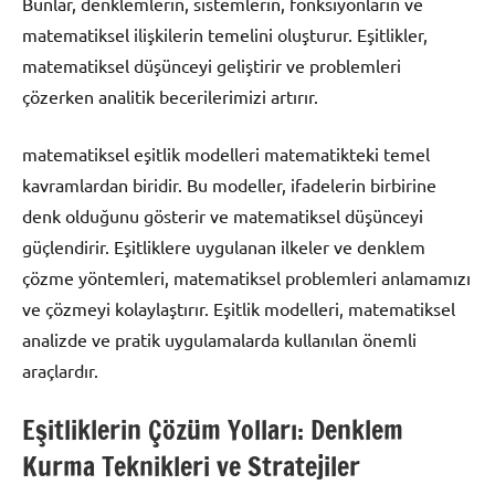
Bunlar, denklemlerin, sistemlerin, fonksiyonların ve
matematiksel ilişkilerin temelini oluşturur. Eşitlikler,
matematiksel düşünceyi geliştirir ve problemleri
çözerken analitik becerilerimizi artırır.
matematiksel eşitlik modelleri matematikteki temel
kavramlardan biridir. Bu modeller, ifadelerin birbirine
denk olduğunu gösterir ve matematiksel düşünceyi
güçlendirir. Eşitliklere uygulanan ilkeler ve denklem
çözme yöntemleri, matematiksel problemleri anlamamızı
ve çözmeyi kolaylaştırır. Eşitlik modelleri, matematiksel
analizde ve pratik uygulamalarda kullanılan önemli
araçlardır.
Eşitliklerin Çözüm Yolları: Denklem
Kurma Teknikleri ve Stratejiler