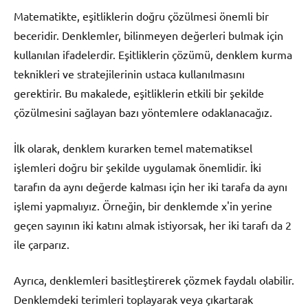
Matematikte, eşitliklerin doğru çözülmesi önemli bir
beceridir. Denklemler, bilinmeyen değerleri bulmak için
kullanılan ifadelerdir. Eşitliklerin çözümü, denklem kurma
teknikleri ve stratejilerinin ustaca kullanılmasını
gerektirir. Bu makalede, eşitliklerin etkili bir şekilde
çözülmesini sağlayan bazı yöntemlere odaklanacağız.
İlk olarak, denklem kurarken temel matematiksel
işlemleri doğru bir şekilde uygulamak önemlidir. İki
tarafın da aynı değerde kalması için her iki tarafa da aynı
işlemi yapmalıyız. Örneğin, bir denklemde x'in yerine
geçen sayının iki katını almak istiyorsak, her iki tarafı da 2
ile çarparız.
Ayrıca, denklemleri basitleştirerek çözmek faydalı olabilir.
Denklemdeki terimleri toplayarak veya çıkartarak