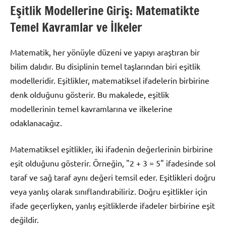
Eşitlik Modellerine Giriş: Matematikte
Temel Kavramlar ve İlkeler
Matematik, her yönüyle düzeni ve yapıyı araştıran bir
bilim dalıdır. Bu disiplinin temel taşlarından biri eşitlik
modelleridir. Eşitlikler, matematiksel ifadelerin birbirine
denk olduğunu gösterir. Bu makalede, eşitlik
modellerinin temel kavramlarına ve ilkelerine
odaklanacağız.
Matematiksel eşitlikler, iki ifadenin değerlerinin birbirine
eşit olduğunu gösterir. Örneğin, "2 + 3 = 5" ifadesinde sol
taraf ve sağ taraf aynı değeri temsil eder. Eşitlikleri doğru
veya yanlış olarak sınıflandırabiliriz. Doğru eşitlikler için
ifade geçerliyken, yanlış eşitliklerde ifadeler birbirine eşit
değildir.