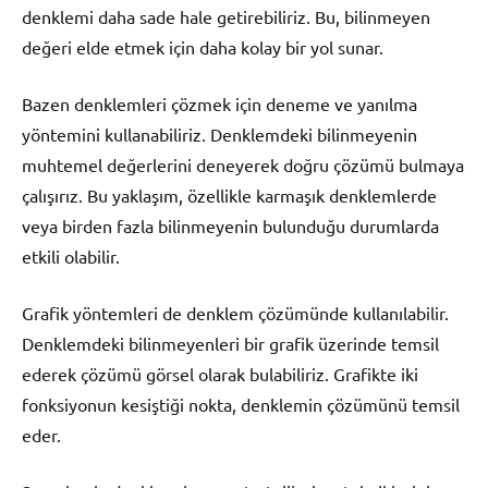
denklemi daha sade hale getirebiliriz. Bu, bilinmeyen
değeri elde etmek için daha kolay bir yol sunar.
Bazen denklemleri çözmek için deneme ve yanılma
yöntemini kullanabiliriz. Denklemdeki bilinmeyenin
muhtemel değerlerini deneyerek doğru çözümü bulmaya
çalışırız. Bu yaklaşım, özellikle karmaşık denklemlerde
veya birden fazla bilinmeyenin bulunduğu durumlarda
etkili olabilir.
Grafik yöntemleri de denklem çözümünde kullanılabilir.
Denklemdeki bilinmeyenleri bir grafik üzerinde temsil
ederek çözümü görsel olarak bulabiliriz. Grafikte iki
fonksiyonun kesiştiği nokta, denklemin çözümünü temsil
eder.