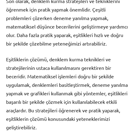
Son olarak, denklem kurma stratejileri ve tekniklerini
öğrenmek için pratik yapmak önemlidir. Çeşitli
problemleri çözerken deneme yanılma yapmak,
matematiksel düşünce becerilerini geliştirmeye yardımcı
olur. Daha fazla pratik yaparak, eşitlikleri hızlı ve doğru
bir şekilde çözebilme yeteneğimizi artırabiliriz.
Eşitliklerin çözümü, denklem kurma teknikleri ve
stratejilerinin ustaca kullanılmasını gerektiren bir
beceridir. Matematiksel işlemleri doğru bir şekilde
uygulamak, denklemleri basitleştirmek, deneme yanılma
yapmak ve grafikleri kullanmak gibi yöntemler, eşitlikleri
başarılı bir şekilde çözmek için kullanılabilecek etkili
araçlardır. Bu stratejileri öğrenerek ve pratik yaparak,
eşitliklerin çözümü konusundaki yeteneklerimizi
geliştirebiliriz.