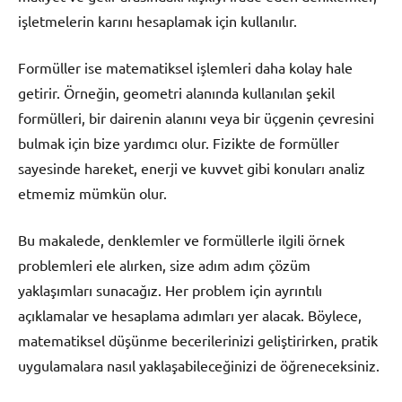
işletmelerin karını hesaplamak için kullanılır.
Formüller ise matematiksel işlemleri daha kolay hale
getirir. Örneğin, geometri alanında kullanılan şekil
formülleri, bir dairenin alanını veya bir üçgenin çevresini
bulmak için bize yardımcı olur. Fizikte de formüller
sayesinde hareket, enerji ve kuvvet gibi konuları analiz
etmemiz mümkün olur.
Bu makalede, denklemler ve formüllerle ilgili örnek
problemleri ele alırken, size adım adım çözüm
yaklaşımları sunacağız. Her problem için ayrıntılı
açıklamalar ve hesaplama adımları yer alacak. Böylece,
matematiksel düşünme becerilerinizi geliştirirken, pratik
uygulamalara nasıl yaklaşabileceğinizi de öğreneceksiniz.