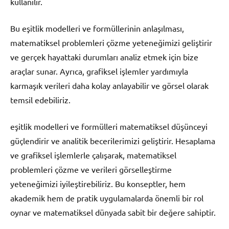
kullanılır.
Bu eşitlik modelleri ve formüllerinin anlaşılması,
matematiksel problemleri çözme yeteneğimizi geliştirir
ve gerçek hayattaki durumları analiz etmek için bize
araçlar sunar. Ayrıca, grafiksel işlemler yardımıyla
karmaşık verileri daha kolay anlayabilir ve görsel olarak
temsil edebiliriz.
eşitlik modelleri ve formülleri matematiksel düşünceyi
güçlendirir ve analitik becerilerimizi geliştirir. Hesaplama
ve grafiksel işlemlerle çalışarak, matematiksel
problemleri çözme ve verileri görselleştirme
yeteneğimizi iyileştirebiliriz. Bu konseptler, hem
akademik hem de pratik uygulamalarda önemli bir rol
oynar ve matematiksel dünyada sabit bir değere sahiptir.