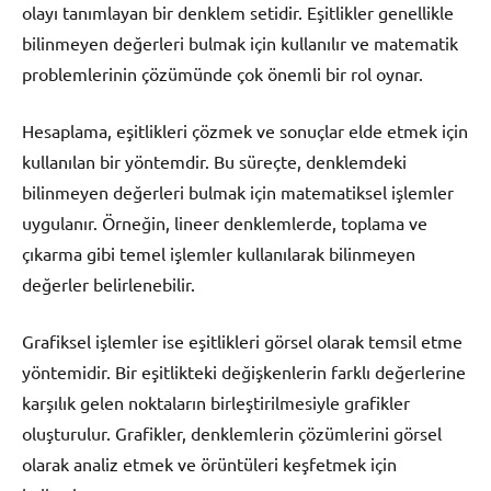
olayı tanımlayan bir denklem setidir. Eşitlikler genellikle
bilinmeyen değerleri bulmak için kullanılır ve matematik
problemlerinin çözümünde çok önemli bir rol oynar.
Hesaplama, eşitlikleri çözmek ve sonuçlar elde etmek için
kullanılan bir yöntemdir. Bu süreçte, denklemdeki
bilinmeyen değerleri bulmak için matematiksel işlemler
uygulanır. Örneğin, lineer denklemlerde, toplama ve
çıkarma gibi temel işlemler kullanılarak bilinmeyen
değerler belirlenebilir.
Grafiksel işlemler ise eşitlikleri görsel olarak temsil etme
yöntemidir. Bir eşitlikteki değişkenlerin farklı değerlerine
karşılık gelen noktaların birleştirilmesiyle grafikler
oluşturulur. Grafikler, denklemlerin çözümlerini görsel
olarak analiz etmek ve örüntüleri keşfetmek için