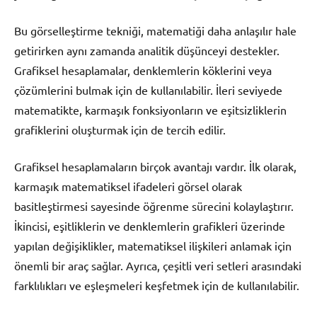
Bu görselleştirme tekniği, matematiği daha anlaşılır hale
getirirken aynı zamanda analitik düşünceyi destekler.
Grafiksel hesaplamalar, denklemlerin köklerini veya
çözümlerini bulmak için de kullanılabilir. İleri seviyede
matematikte, karmaşık fonksiyonların ve eşitsizliklerin
grafiklerini oluşturmak için de tercih edilir.
Grafiksel hesaplamaların birçok avantajı vardır. İlk olarak,
karmaşık matematiksel ifadeleri görsel olarak
basitleştirmesi sayesinde öğrenme sürecini kolaylaştırır.
İkincisi, eşitliklerin ve denklemlerin grafikleri üzerinde
yapılan değişiklikler, matematiksel ilişkileri anlamak için
önemli bir araç sağlar. Ayrıca, çeşitli veri setleri arasındaki
farklılıkları ve eşleşmeleri keşfetmek için de kullanılabilir.