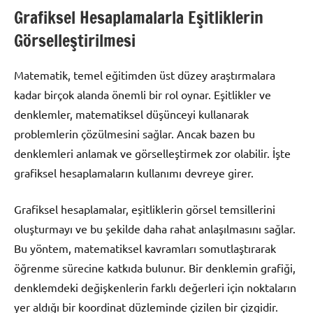
Grafiksel Hesaplamalarla Eşitliklerin
Görselleştirilmesi
Matematik, temel eğitimden üst düzey araştırmalara
kadar birçok alanda önemli bir rol oynar. Eşitlikler ve
denklemler, matematiksel düşünceyi kullanarak
problemlerin çözülmesini sağlar. Ancak bazen bu
denklemleri anlamak ve görselleştirmek zor olabilir. İşte
grafiksel hesaplamaların kullanımı devreye girer.
Grafiksel hesaplamalar, eşitliklerin görsel temsillerini
oluşturmayı ve bu şekilde daha rahat anlaşılmasını sağlar.
Bu yöntem, matematiksel kavramları somutlaştırarak
öğrenme sürecine katkıda bulunur. Bir denklemin grafiği,
denklemdeki değişkenlerin farklı değerleri için noktaların
yer aldığı bir koordinat düzleminde çizilen bir çizgidir.