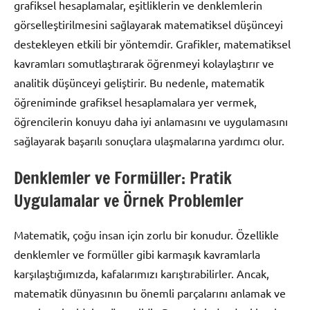
grafiksel hesaplamalar, eşitliklerin ve denklemlerin
görselleştirilmesini sağlayarak matematiksel düşünceyi
destekleyen etkili bir yöntemdir. Grafikler, matematiksel
kavramları somutlaştırarak öğrenmeyi kolaylaştırır ve
analitik düşünceyi geliştirir. Bu nedenle, matematik
öğreniminde grafiksel hesaplamalara yer vermek,
öğrencilerin konuyu daha iyi anlamasını ve uygulamasını
sağlayarak başarılı sonuçlara ulaşmalarına yardımcı olur.
Denklemler ve Formüller: Pratik
Uygulamalar ve Örnek Problemler
Matematik, çoğu insan için zorlu bir konudur. Özellikle
denklemler ve formüller gibi karmaşık kavramlarla
karşılaştığımızda, kafalarımızı karıştırabilirler. Ancak,
matematik dünyasının bu önemli parçalarını anlamak ve