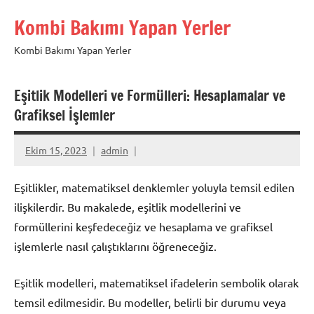
İçeriğe
Kombi Bakımı Yapan Yerler
geç
Kombi Bakımı Yapan Yerler
Eşitlik Modelleri ve Formülleri: Hesaplamalar ve
Grafiksel İşlemler
Ekim 15, 2023
admin
Eşitlikler, matematiksel denklemler yoluyla temsil edilen
ilişkilerdir. Bu makalede, eşitlik modellerini ve
formüllerini keşfedeceğiz ve hesaplama ve grafiksel
işlemlerle nasıl çalıştıklarını öğreneceğiz.
Eşitlik modelleri, matematiksel ifadelerin sembolik olarak
temsil edilmesidir. Bu modeller, belirli bir durumu veya