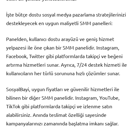
İşte bütçe dostu sosyal medya pazarlama stratejilerinizi
destekleyecek en uygun maliyetli SMM panelleri:
Panelden, kullanıcı dostu arayüzü ve geniş hizmet
yelpazesi ile öne çıkan bir SMM panelidir. Instagram,
Facebook, Twitter gibi platformlarda takipçi ve beğeni
artırma hizmetleri sunar. Ayrıca, 7/24 destek hizmeti ile
kullanıcıların her türlü sorununa hızlı çözümler sunar.
SosyalBayi, uygun fiyatları ve güvenilir hizmetleri ile
bilinen bir diğer SMM panelidir. Instagram, YouTube,
TikTok gibi platformlarda takipçi ve izlenme satın
alabilirsiniz. Anında teslimat özelliği sayesinde
kampanyalarınızı zamanında başlatma imkanı sağlar.