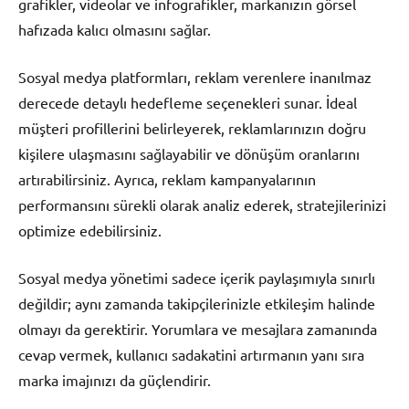
grafikler, videolar ve infografikler, markanızın görsel
hafızada kalıcı olmasını sağlar.
Sosyal medya platformları, reklam verenlere inanılmaz
derecede detaylı hedefleme seçenekleri sunar. İdeal
müşteri profillerini belirleyerek, reklamlarınızın doğru
kişilere ulaşmasını sağlayabilir ve dönüşüm oranlarını
artırabilirsiniz. Ayrıca, reklam kampanyalarının
performansını sürekli olarak analiz ederek, stratejilerinizi
optimize edebilirsiniz.
Sosyal medya yönetimi sadece içerik paylaşımıyla sınırlı
değildir; aynı zamanda takipçilerinizle etkileşim halinde
olmayı da gerektirir. Yorumlara ve mesajlara zamanında
cevap vermek, kullanıcı sadakatini artırmanın yanı sıra
marka imajınızı da güçlendirir.