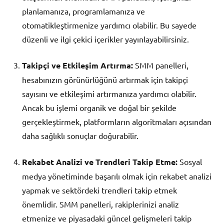
planlamanıza, programlamanıza ve
otomatikleştirmenize yardımcı olabilir. Bu sayede
düzenli ve ilgi çekici içerikler yayınlayabilirsiniz.
Takipçi ve Etkileşim Artırma:
SMM panelleri,
hesabınızın görünürlüğünü artırmak için takipçi
sayısını ve etkileşimi artırmanıza yardımcı olabilir.
Ancak bu işlemi organik ve doğal bir şekilde
gerçekleştirmek, platformların algoritmaları açısından
daha sağlıklı sonuçlar doğurabilir.
Rekabet Analizi ve Trendleri Takip Etme:
Sosyal
medya yönetiminde başarılı olmak için rekabet analizi
yapmak ve sektördeki trendleri takip etmek
önemlidir. SMM panelleri, rakiplerinizi analiz
etmenize ve piyasadaki güncel gelişmeleri takip