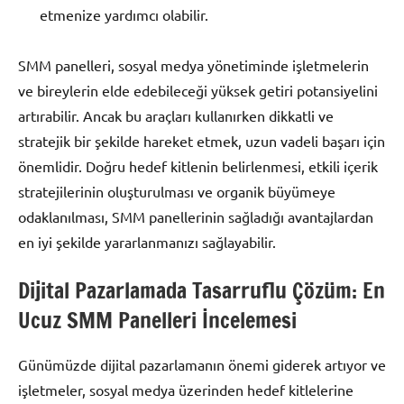
etmenize yardımcı olabilir.
SMM panelleri, sosyal medya yönetiminde işletmelerin
ve bireylerin elde edebileceği yüksek getiri potansiyelini
artırabilir. Ancak bu araçları kullanırken dikkatli ve
stratejik bir şekilde hareket etmek, uzun vadeli başarı için
önemlidir. Doğru hedef kitlenin belirlenmesi, etkili içerik
stratejilerinin oluşturulması ve organik büyümeye
odaklanılması, SMM panellerinin sağladığı avantajlardan
en iyi şekilde yararlanmanızı sağlayabilir.
Dijital Pazarlamada Tasarruflu Çözüm: En
Ucuz SMM Panelleri İncelemesi
Günümüzde dijital pazarlamanın önemi giderek artıyor ve
işletmeler, sosyal medya üzerinden hedef kitlelerine