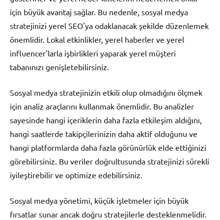
için büyük avantaj sağlar. Bu nedenle, sosyal medya
stratejinizi yerel SEO'ya odaklanacak şekilde düzenlemek
önemlidir. Lokal etkinlikler, yerel haberler ve yerel
influencer'larla işbirlikleri yaparak yerel müşteri
tabanınızı genişletebilirsiniz.
Sosyal medya stratejinizin etkili olup olmadığını ölçmek
için analiz araçlarını kullanmak önemlidir. Bu analizler
sayesinde hangi içeriklerin daha fazla etkileşim aldığını,
hangi saatlerde takipçilerinizin daha aktif olduğunu ve
hangi platformlarda daha fazla görünürlük elde ettiğinizi
görebilirsiniz. Bu veriler doğrultusunda stratejinizi sürekli
iyileştirebilir ve optimize edebilirsiniz.
Sosyal medya yönetimi, küçük işletmeler için büyük
fırsatlar sunar ancak doğru stratejilerle desteklenmelidir.