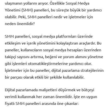
ulaşmanın yollarını arıyor. Özellikle Sosyal Medya
Yönetimi (SMM) panelleri, bu süreçte büyük bir yardımcı
olabilir. Peki, SMM panelleri nedir ve işletmeler için
neden önemlidir?
SMM panelleri, sosyal medya platformları üzerinde
etkileşim ve içerik yönetimini kolaylaştıran araçlardır. Bu
paneller, kullanıcıların sosyal medya hesapları üzerinden
takipçi sayısını artırma, beğeni ve yorum alımını yönetme
gibi işlemleri otomatikleştirmelerine yardımcı olur.
İşletmeler için bu paneller, dijital pazarlama stratejilerinin
bir parçası olarak etkili bir şekilde kullanılabilir.
Dijital pazarlamada maliyetleri düşürmek ve bütçeyi
verimli kullanmak her zaman önemlidir. İşte en uygun
fiyatlı SMM panelleri arasında öne çıkanlar: