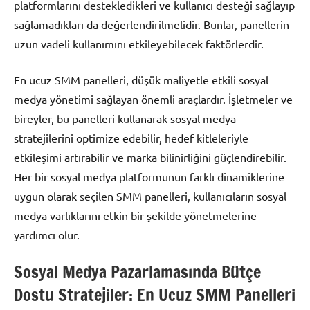
platformlarını destekledikleri ve kullanıcı desteği sağlayıp
sağlamadıkları da değerlendirilmelidir. Bunlar, panellerin
uzun vadeli kullanımını etkileyebilecek faktörlerdir.
En ucuz SMM panelleri, düşük maliyetle etkili sosyal
medya yönetimi sağlayan önemli araçlardır. İşletmeler ve
bireyler, bu panelleri kullanarak sosyal medya
stratejilerini optimize edebilir, hedef kitleleriyle
etkileşimi artırabilir ve marka bilinirliğini güçlendirebilir.
Her bir sosyal medya platformunun farklı dinamiklerine
uygun olarak seçilen SMM panelleri, kullanıcıların sosyal
medya varlıklarını etkin bir şekilde yönetmelerine
yardımcı olur.
Sosyal Medya Pazarlamasında Bütçe
Dostu Stratejiler: En Ucuz SMM Panelleri