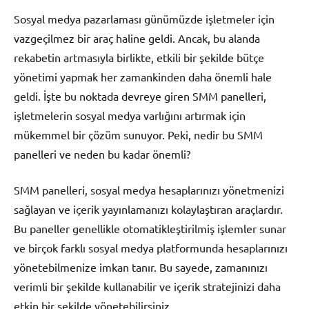
Sosyal medya pazarlaması günümüzde işletmeler için
vazgeçilmez bir araç haline geldi. Ancak, bu alanda
rekabetin artmasıyla birlikte, etkili bir şekilde bütçe
yönetimi yapmak her zamankinden daha önemli hale
geldi. İşte bu noktada devreye giren SMM panelleri,
işletmelerin sosyal medya varlığını artırmak için
mükemmel bir çözüm sunuyor. Peki, nedir bu SMM
panelleri ve neden bu kadar önemli?
SMM panelleri, sosyal medya hesaplarınızı yönetmenizi
sağlayan ve içerik yayınlamanızı kolaylaştıran araçlardır.
Bu paneller genellikle otomatikleştirilmiş işlemler sunar
ve birçok farklı sosyal medya platformunda hesaplarınızı
yönetebilmenize imkan tanır. Bu sayede, zamanınızı
verimli bir şekilde kullanabilir ve içerik stratejinizi daha
etkin bir şekilde yönetebilirsiniz.