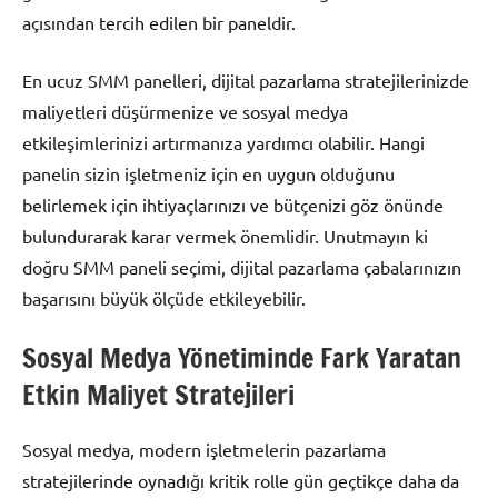
açısından tercih edilen bir paneldir.
En ucuz SMM panelleri, dijital pazarlama stratejilerinizde
maliyetleri düşürmenize ve sosyal medya
etkileşimlerinizi artırmanıza yardımcı olabilir. Hangi
panelin sizin işletmeniz için en uygun olduğunu
belirlemek için ihtiyaçlarınızı ve bütçenizi göz önünde
bulundurarak karar vermek önemlidir. Unutmayın ki
doğru SMM paneli seçimi, dijital pazarlama çabalarınızın
başarısını büyük ölçüde etkileyebilir.
Sosyal Medya Yönetiminde Fark Yaratan
Etkin Maliyet Stratejileri
Sosyal medya, modern işletmelerin pazarlama
stratejilerinde oynadığı kritik rolle gün geçtikçe daha da