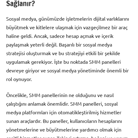
Sağlanır?
Sosyal medya, günümüzde işletmelerin dijital varlıklarını
büyütmek ve kitlelere ulaşmak için vazgeçilmez bir araç
haline geldi. Ancak, sadece hesap açmak ve içerik
paylaşmak yeterli değil. Başarılı bir sosyal medya
stratejisi oluşturmak ve bu stratejiyi etkili bir şekilde
uygulamak gerekiyor. İşte bu noktada SMM panelleri
devreye giriyor ve sosyal medya yönetiminde önemli bir
rol oynuyor.
Öncelikle, SMM panellerinin ne olduğunu ve nasıl
çalıştığını anlamak önemlidir. SMM panelleri, sosyal
medya platformları için otomatikleştirilmiş hizmetler
sunan araçlardır. Bu paneller, kullanıcıların hesaplarını
yönetmelerine ve büyütmelerine yardımcı olmak için