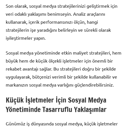
Son olarak, sosyal medya stratejilerinizi geliştirmek için
veri odaklı yaklaşımı benimseyin. Analiz araçlarını
kullanarak, içerik performansınızı ölçün, hangi
stratejilerin işe yaradığını belirleyin ve sürekli olarak
iyileştirmeler yapın.
Sosyal medya yönetiminde etkin maliyet stratejileri, hem
büyük hem de küçük ölçekli işletmeler için önemli bir
rekabet avantajı sağlar. Bu stratejileri doğru bir şekilde
uygulayarak, bütçenizi verimli bir şekilde kullanabilir ve
markanızın sosyal medya varlığını güçlendirebilirsiniz.
Küçük İşletmeler İçin Sosyal Medya
Yönetiminde Tasarruflu Yaklaşımlar
Günümüz iş dünyasında sosyal medya, küçük işletmeler