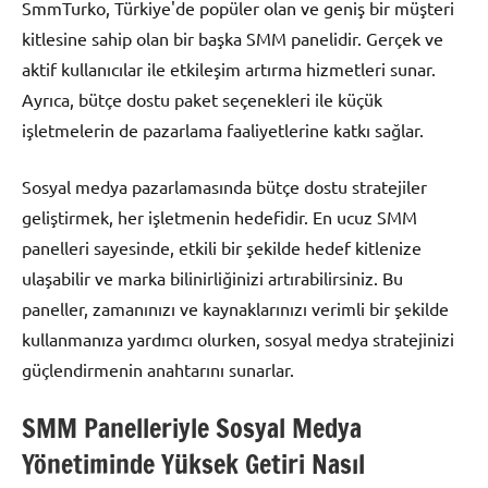
SmmTurko, Türkiye'de popüler olan ve geniş bir müşteri
kitlesine sahip olan bir başka SMM panelidir. Gerçek ve
aktif kullanıcılar ile etkileşim artırma hizmetleri sunar.
Ayrıca, bütçe dostu paket seçenekleri ile küçük
işletmelerin de pazarlama faaliyetlerine katkı sağlar.
Sosyal medya pazarlamasında bütçe dostu stratejiler
geliştirmek, her işletmenin hedefidir. En ucuz SMM
panelleri sayesinde, etkili bir şekilde hedef kitlenize
ulaşabilir ve marka bilinirliğinizi artırabilirsiniz. Bu
paneller, zamanınızı ve kaynaklarınızı verimli bir şekilde
kullanmanıza yardımcı olurken, sosyal medya stratejinizi
güçlendirmenin anahtarını sunarlar.
SMM Panelleriyle Sosyal Medya
Yönetiminde Yüksek Getiri Nasıl