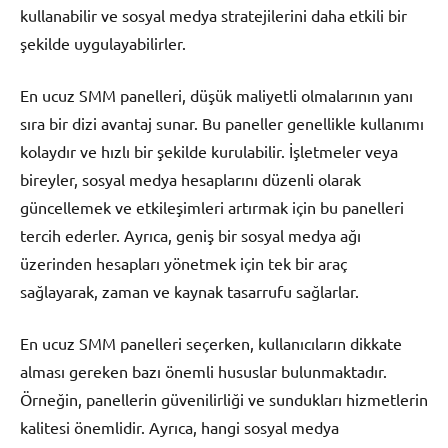
kullanabilir ve sosyal medya stratejilerini daha etkili bir
şekilde uygulayabilirler.
En ucuz SMM panelleri, düşük maliyetli olmalarının yanı
sıra bir dizi avantaj sunar. Bu paneller genellikle kullanımı
kolaydır ve hızlı bir şekilde kurulabilir. İşletmeler veya
bireyler, sosyal medya hesaplarını düzenli olarak
güncellemek ve etkileşimleri artırmak için bu panelleri
tercih ederler. Ayrıca, geniş bir sosyal medya ağı
üzerinden hesapları yönetmek için tek bir araç
sağlayarak, zaman ve kaynak tasarrufu sağlarlar.
En ucuz SMM panelleri seçerken, kullanıcıların dikkate
alması gereken bazı önemli hususlar bulunmaktadır.
Örneğin, panellerin güvenilirliği ve sundukları hizmetlerin
kalitesi önemlidir. Ayrıca, hangi sosyal medya