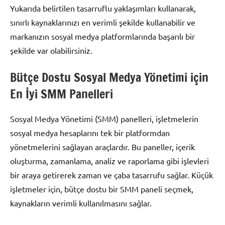
Yukarıda belirtilen tasarruflu yaklaşımları kullanarak,
sınırlı kaynaklarınızı en verimli şekilde kullanabilir ve
markanızın sosyal medya platformlarında başarılı bir
şekilde var olabilirsiniz.
Bütçe Dostu Sosyal Medya Yönetimi için
En İyi SMM Panelleri
Sosyal Medya Yönetimi (SMM) panelleri, işletmelerin
sosyal medya hesaplarını tek bir platformdan
yönetmelerini sağlayan araçlardır. Bu paneller, içerik
oluşturma, zamanlama, analiz ve raporlama gibi işlevleri
bir araya getirerek zaman ve çaba tasarrufu sağlar. Küçük
işletmeler için, bütçe dostu bir SMM paneli seçmek,
kaynakların verimli kullanılmasını sağlar.