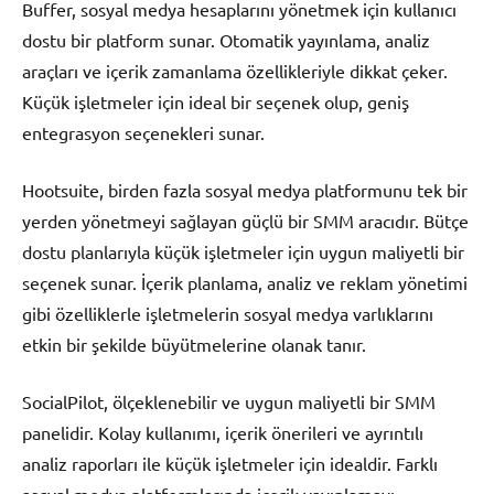
Buffer, sosyal medya hesaplarını yönetmek için kullanıcı
dostu bir platform sunar. Otomatik yayınlama, analiz
araçları ve içerik zamanlama özellikleriyle dikkat çeker.
Küçük işletmeler için ideal bir seçenek olup, geniş
entegrasyon seçenekleri sunar.
Hootsuite, birden fazla sosyal medya platformunu tek bir
yerden yönetmeyi sağlayan güçlü bir SMM aracıdır. Bütçe
dostu planlarıyla küçük işletmeler için uygun maliyetli bir
seçenek sunar. İçerik planlama, analiz ve reklam yönetimi
gibi özelliklerle işletmelerin sosyal medya varlıklarını
etkin bir şekilde büyütmelerine olanak tanır.
SocialPilot, ölçeklenebilir ve uygun maliyetli bir SMM
panelidir. Kolay kullanımı, içerik önerileri ve ayrıntılı
analiz raporları ile küçük işletmeler için idealdir. Farklı