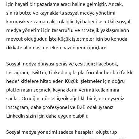
için hayati bir pazarlama aracı haline gelmiştir. Ancak,
sınırlı bütçe ve kaynaklarla sosyal medya yönetimi
karmaşık ve zaman alıcı olabilir. İyi haber ise, etkili sosyal
medya yönetimi için tasarruflu ve stratejik yaklaşımların
mevcut olduğudur. İşte küçük işletmeler için bu konuda
dikkate alınması gereken bazı önemli ipuçları:
Sosyal medya dünyası geniş ve çeşitlidir; Facebook,
Instagram, Twitter, LinkedIn gibi platformlar her biri farklı
hedef kitlelere hitap eder. Küçük işletmeler için doğru
platformları seçmek, kaynakların verimli kullanımını
sağlar. Örneğin, görsel içerik ağırlıklı bir işletmeyseniz
Instagram, daha profesyonel ve B2B odaklıysanız
LinkedIn sizin için daha uygun olabilir.
Sosyal medya yönetimi sadece hesapları oluşturup