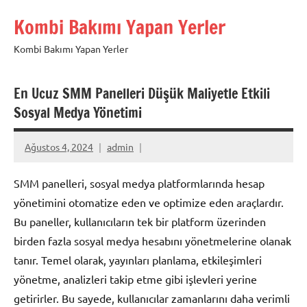
İçeriğe
Kombi Bakımı Yapan Yerler
geç
Kombi Bakımı Yapan Yerler
En Ucuz SMM Panelleri Düşük Maliyetle Etkili
Sosyal Medya Yönetimi
Ağustos 4, 2024
admin
SMM panelleri, sosyal medya platformlarında hesap
yönetimini otomatize eden ve optimize eden araçlardır.
Bu paneller, kullanıcıların tek bir platform üzerinden
birden fazla sosyal medya hesabını yönetmelerine olanak
tanır. Temel olarak, yayınları planlama, etkileşimleri
yönetme, analizleri takip etme gibi işlevleri yerine
getirirler. Bu sayede, kullanıcılar zamanlarını daha verimli