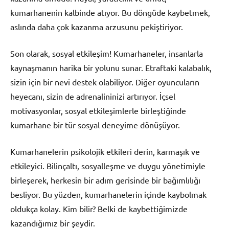
kumarhanenin kalbinde atıyor. Bu döngüde kaybetmek,
aslında daha çok kazanma arzusunu pekiştiriyor.
Son olarak, sosyal etkileşim! Kumarhaneler, insanlarla
kaynaşmanın harika bir yolunu sunar. Etraftaki kalabalık,
sizin için bir nevi destek olabiliyor. Diğer oyuncuların
heyecanı, sizin de adrenalininizi artırıyor. İçsel
motivasyonlar, sosyal etkileşimlerle birleştiğinde
kumarhane bir tür sosyal deneyime dönüşüyor.
Kumarhanelerin psikolojik etkileri derin, karmaşık ve
etkileyici. Bilinçaltı, sosyalleşme ve duygu yönetimiyle
birleşerek, herkesin bir adım gerisinde bir bağımlılığı
besliyor. Bu yüzden, kumarhanelerin içinde kaybolmak
oldukça kolay. Kim bilir? Belki de kaybettiğimizde
kazandığımız bir şeydir.