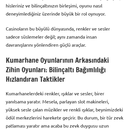
hisleriniz ve bilinçaltınızın birleşimi, oyunu nasıl
deneyimlediğiniz üzerinde büyük bir rol oynuyor.
Casinoların bu büyülü dünyasında, renkler ve sesler
sadece süslemeler değil; aynı zamanda insan
davranışlarını yönlendiren güçlü araçlar.
Kumarhane Oyunlarının Arkasındaki
Zihin Oyunları: Bilinçaltı Bağımlılığı
Hızlandıran Taktikler
Kumarhanelerdeki renkler, ışıklar ve sesler, birer
yanılsama yaratır. Mesela, parlayan slot makineleri,
yüksek sesle çalan müzikler ve renkli ışıklar, beynimizdeki
ödül merkezlerini harekete geçirir. Bu durum, bir tür zevk
patlaması yaratır ama acaba bu zevk duygusu uzun