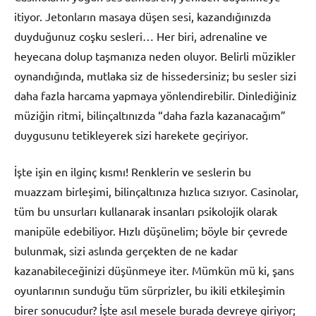
itiyor. Jetonların masaya düşen sesi, kazandığınızda
duyduğunuz coşku sesleri… Her biri, adrenaline ve
heyecana dolup taşmanıza neden oluyor. Belirli müzikler
oynandığında, mutlaka siz de hissedersiniz; bu sesler sizi
daha fazla harcama yapmaya yönlendirebilir. Dinlediğiniz
müziğin ritmi, bilinçaltınızda “daha fazla kazanacağım”
duygusunu tetikleyerek sizi harekete geçiriyor.
İşte işin en ilginç kısmı! Renklerin ve seslerin bu
muazzam birleşimi, bilinçaltınıza hızlıca sızıyor. Casinolar,
tüm bu unsurları kullanarak insanları psikolojik olarak
manipüle edebiliyor. Hızlı düşünelim; böyle bir çevrede
bulunmak, sizi aslında gerçekten de ne kadar
kazanabileceğinizi düşünmeye iter. Mümkün mü ki, şans
oyunlarının sunduğu tüm sürprizler, bu ikili etkileşimin
birer sonucudur? İşte asıl mesele burada devreye giriyor;