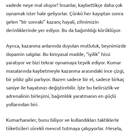
vadede neye mal oluyor? İnsanlar, kaybettikçe daha çok
oynamak ister hale geliyorlar. Çünkü her kayıptan sonra
gelen “bir sonraki” kazanç hayali, zihnimizin
derinliklerinde yer ediyor. Bu da bağımlılığı körüklüyor.
Ayrıca, kazanma anlarında duyulan mutluluk, beynimizde
dopamin salgılar. Bu kimyasal madde, “iyilik” hissi
yaratıyor ve bizi tekrar oynamaya teşvik ediyor. Kumar
masalarında kaybetmeyle kazanma arasındaki ince çizgi,
bir yıldız gibi parlıyor. Bazen sadece bir el, sadece birkaç
saniye ile hayatınızı değiştirebilir. İşte bu belirsizlik ve
adrenalinin birleşimi, bağımlılık yaratmanın en güçlü
yollarından biri.
Kumarhaneler, bunu biliyor ve kullandıkları taktiklerle
tüketicileri sürekli mevcut tutmaya çalışıyorlar. Mesela,