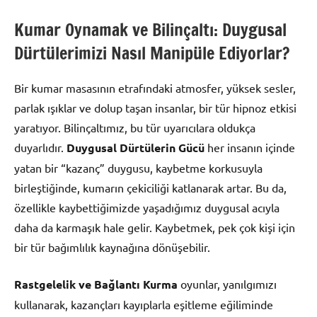
Kumar Oynamak ve Bilinçaltı: Duygusal
Dürtülerimizi Nasıl Manipüle Ediyorlar?
Bir kumar masasının etrafındaki atmosfer, yüksek sesler,
parlak ışıklar ve dolup taşan insanlar, bir tür hipnoz etkisi
yaratıyor. Bilinçaltımız, bu tür uyarıcılara oldukça
duyarlıdır.
Duygusal Dürtülerin Gücü
her insanın içinde
yatan bir “kazanç” duygusu, kaybetme korkusuyla
birleştiğinde, kumarın çekiciliği katlanarak artar. Bu da,
özellikle kaybettiğimizde yaşadığımız duygusal acıyla
daha da karmaşık hale gelir. Kaybetmek, pek çok kişi için
bir tür bağımlılık kaynağına dönüşebilir.
Rastgelelik ve Bağlantı Kurma
oyunlar, yanılgımızı
kullanarak, kazançları kayıplarla eşitleme eğiliminde