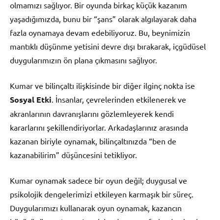
olmamızı sağlıyor. Bir oyunda birkaç küçük kazanım
yaşadığımızda, bunu bir “şans” olarak algılayarak daha
fazla oynamaya devam edebiliyoruz. Bu, beynimizin
mantıklı düşünme yetisini devre dışı bırakarak, içgüdüsel
duygularımızın ön plana çıkmasını sağlıyor.
Kumar ve bilinçaltı ilişkisinde bir diğer ilginç nokta ise
Sosyal Etki
. İnsanlar, çevrelerinden etkilenerek ve
akranlarının davranışlarını gözlemleyerek kendi
kararlarını şekillendiriyorlar. Arkadaşlarınız arasında
kazanan biriyle oynamak, bilinçaltınızda “ben de
kazanabilirim” düşüncesini tetikliyor.
Kumar oynamak sadece bir oyun değil; duygusal ve
psikolojik dengelerimizi etkileyen karmaşık bir süreç.
Duygularımızı kullanarak oyun oynamak, kazancın