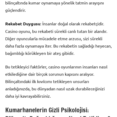
bilinçaltında kumar oynamaya yönelik tatmin arayışını
güçlendirir.
Rekabet Duygusu
: İnsanlar doğal olarak rekabetçidir.
Casino oyunu, bu rekabeti sürekli canlı tutan bir alandır.
Diğer oyuncularla mücadele etme arzusu, sizi sürekli
daha fazla oynamaya iter. Bu rekabetin sağladığı heyecan,
bağımlılığı körükleyen bir ateş gibidir.
Bu tetikleyici faktörler, casino oyunlarının insanları nasıl
etkilediğine dair birçok sorunun kapısını aralıyor.
Bilinçaltındaki ilk kıvılcımı tetikleyen unsurları
anladığınızda, bu dünyadan nasıl uzak durabileceğinizi
daha iyi kavrayabilirsiniz.
Kumarhanelerin Gizli Psikolojisi: