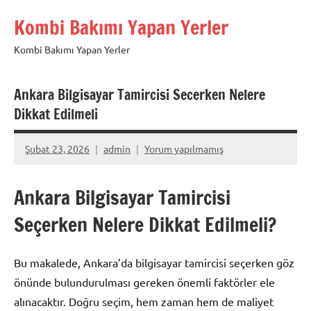
İçeriğe
Kombi Bakımı Yapan Yerler
geç
Kombi Bakımı Yapan Yerler
Ankara Bilgisayar Tamircisi Secerken Nelere
Dikkat Edilmeli
Şubat 23, 2026
admin
Yorum yapılmamış
Ankara Bilgisayar Tamircisi
Seçerken Nelere Dikkat Edilmeli?
Bu makalede, Ankara’da bilgisayar tamircisi seçerken göz
önünde bulundurulması gereken önemli faktörler ele
alınacaktır. Doğru seçim, hem zaman hem de maliyet