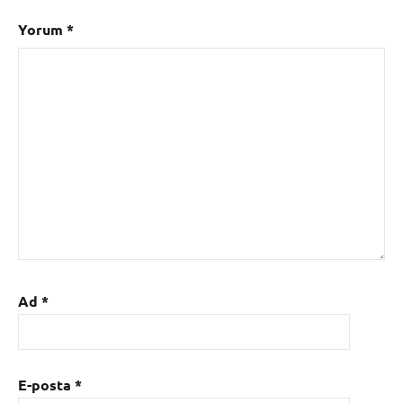
Yorum
*
Ad
*
E-posta
*