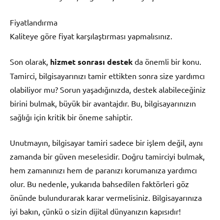
Fiyatlandırma
Kaliteye göre fiyat karşılaştırması yapmalısınız.
Son olarak,
hizmet sonrası destek
da önemli bir konu.
Tamirci, bilgisayarınızı tamir ettikten sonra size yardımcı
olabiliyor mu? Sorun yaşadığınızda, destek alabileceğiniz
birini bulmak, büyük bir avantajdır. Bu, bilgisayarınızın
sağlığı için kritik bir öneme sahiptir.
Unutmayın, bilgisayar tamiri sadece bir işlem değil, aynı
zamanda bir güven meselesidir. Doğru tamirciyi bulmak,
hem zamanınızı hem de paranızı korumanıza yardımcı
olur. Bu nedenle, yukarıda bahsedilen faktörleri göz
önünde bulundurarak karar vermelisiniz. Bilgisayarınıza
iyi bakın, çünkü o sizin dijital dünyanızın kapısıdır!