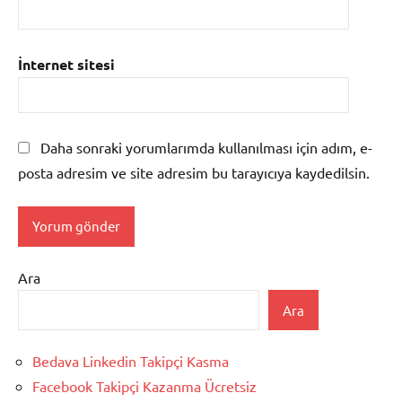
İnternet sitesi
Daha sonraki yorumlarımda kullanılması için adım, e-
posta adresim ve site adresim bu tarayıcıya kaydedilsin.
Ara
Ara
Bedava Linkedin Takipçi Kasma
Facebook Takipçi Kazanma Ücretsiz