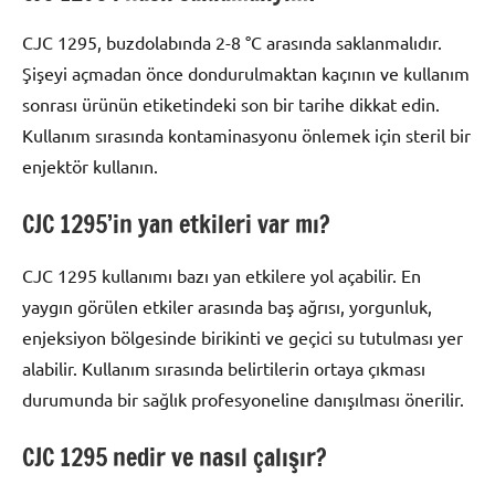
CJC 1295, buzdolabında 2-8 °C arasında saklanmalıdır.
Şişeyi açmadan önce dondurulmaktan kaçının ve kullanım
sonrası ürünün etiketindeki son bir tarihe dikkat edin.
Kullanım sırasında kontaminasyonu önlemek için steril bir
enjektör kullanın.
CJC 1295’in yan etkileri var mı?
CJC 1295 kullanımı bazı yan etkilere yol açabilir. En
yaygın görülen etkiler arasında baş ağrısı, yorgunluk,
enjeksiyon bölgesinde birikinti ve geçici su tutulması yer
alabilir. Kullanım sırasında belirtilerin ortaya çıkması
durumunda bir sağlık profesyoneline danışılması önerilir.
CJC 1295 nedir ve nasıl çalışır?