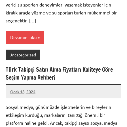
verici su sporları deneyimleri yaşamak isteyenler için
kiralık araçla yüzme ve su sporları turları mükemmel bir
seçenektir. […]
Devamını oku
Uncategorized
Türk Takipçi Satın Alma Fiyatları Kaliteye Göre
Seçim Yapma Rehberi
Ocak 18, 2024
admin
Sosyal medya, günümüzde işletmelerin ve bireylerin
etkileşim kurduğu, markalarını tanıttığı önemli bir
platform haline geldi. Ancak, takipçi sayısı sosyal medya