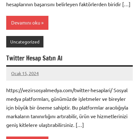
hesaplarının başarısını belirleyen faktörlerden biridir […]
Devamını oku
Uncategorized
Twitter Hesap Satın Al
Ocak 15, 2024
admin
https://vezirsosyalmedya.com/twitter-hesaplari/ Sosyal
medya platformları, günümüzde işletmeler ve bireyler
için büyük bir öneme sahiptir. Bu platformlar aracılığıyla
markaların tanınırlığını artırabilir, ürün ve hizmetlerinizi
geniş kitlelere ulaştırabilirsiniz. […]