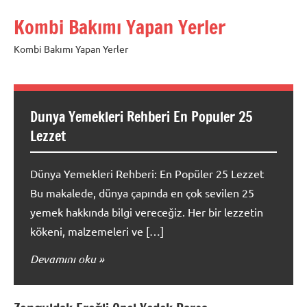
İçeriğe
Kombi Bakımı Yapan Yerler
geç
Kombi Bakımı Yapan Yerler
Dunya Yemekleri Rehberi En Populer 25
Lezzet
Dünya Yemekleri Rehberi: En Popüler 25 Lezzet
Bu makalede, dünya çapında en çok sevilen 25
yemek hakkında bilgi vereceğiz. Her bir lezzetin
kökeni, malzemeleri ve […]
Devamını oku