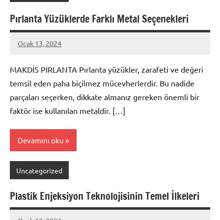
Pırlanta Yüzüklerde Farklı Metal Seçenekleri
Ocak 13, 2024
admin
MAKDİS PIRLANTA Pırlanta yüzükler, zarafeti ve değeri
temsil eden paha biçilmez mücevherlerdir. Bu nadide
parçaları seçerken, dikkate almanız gereken önemli bir
faktör ise kullanılan metaldir. […]
Devamını oku
Uncategorized
Plastik Enjeksiyon Teknolojisinin Temel İlkeleri