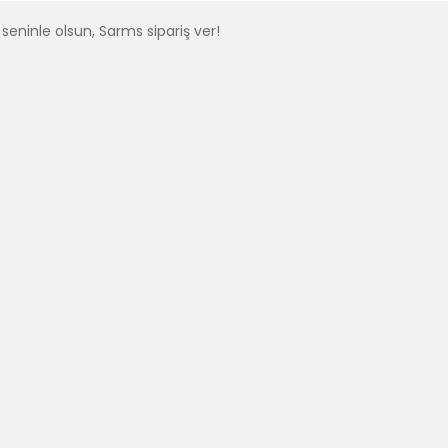
seninle olsun, Sarms sipariş ver!